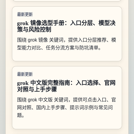
最新更新
grok 镜像选型手册：入口分层、模型决
策与风险控制
围绕 grok 镜像 关键词，提供入口分层推荐、模
型能力对比、任务分流方案与防坑清单。
最新更新
grok 中文版完整指南：入口选择、官网
对照与上手步骤
围绕 grok 中文版 关键词，提供可点击入口、官
网对照、国内上手步骤、提示词示例与常见问
题。