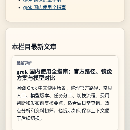
grok 国内使用全指南
本栏目最新文章
最新更新
grok 国内使用全指南：官方路径、镜像
方案与模型对比
围绕 Grok 中文使用场景，整理官方路径、常见
入口、模型版本、任务分工、切换流程、费用
判断和发布前复核要点，适合做日常查询、热
点分析和资料初筛，也提示如何保存上下文便
于后续切换。