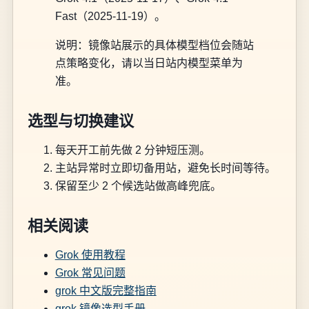
Fast（2025-11-19）。
说明：镜像站展示的具体模型档位会随站
点策略变化，请以当日站内模型菜单为
准。
选型与切换建议
每天开工前先做 2 分钟短压测。
主站异常时立即切备用站，避免长时间等待。
保留至少 2 个候选站做高峰兜底。
相关阅读
Grok 使用教程
Grok 常见问题
grok 中文版完整指南
grok 镜像选型手册