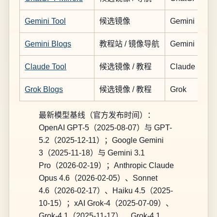
Gemini Tool
候选镜像
Gemini
Gemini Blogs
教程站 / 镜像导航
Gemini
Claude Tool
候选镜像 / 教程
Claude
Grok Blogs
候选镜像 / 教程
Grok
最新模型基线（官方发布时间）：
OpenAI GPT-5（2025-08-07）与 GPT-
5.2（2025-12-11）；Google Gemini
3（2025-11-18）与 Gemini 3.1
Pro（2026-02-19）；Anthropic Claude
Opus 4.6（2026-02-05）、Sonnet
4.6（2026-02-17）、Haiku 4.5（2025-
10-15）；xAI Grok-4（2025-07-09）、
Grok-4.1（2025-11-17）、Grok-4.1