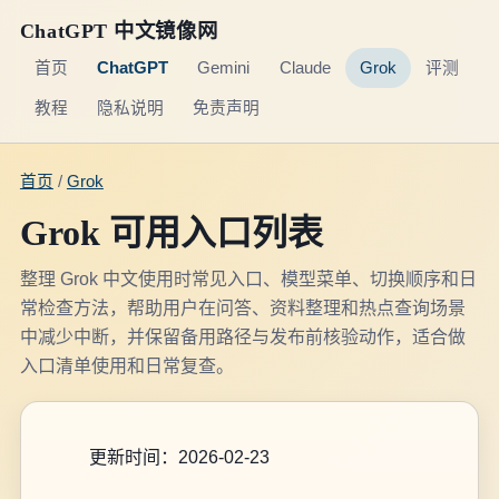
ChatGPT 中文镜像网
首页
ChatGPT
Gemini
Claude
Grok
评测
教程
隐私说明
免责声明
首页
/
Grok
Grok 可用入口列表
整理 Grok 中文使用时常见入口、模型菜单、切换顺序和日
常检查方法，帮助用户在问答、资料整理和热点查询场景
中减少中断，并保留备用路径与发布前核验动作，适合做
入口清单使用和日常复查。
更新时间：2026-02-23