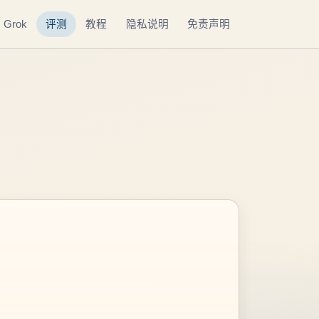
Grok
评测
教程
隐私说明
免责声明