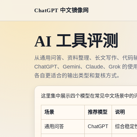
ChatGPT 中文镜像网
AI 工具评测
从通用问答、资料整理、长文写作、代码
ChatGPT、Gemini、Claude、Gr
各自更适合的输出类型和复核方式。
这里集中展示四个模型在常见中文场景中的
场景
推荐模型
说明
通用问答
ChatGPT
综合稳定