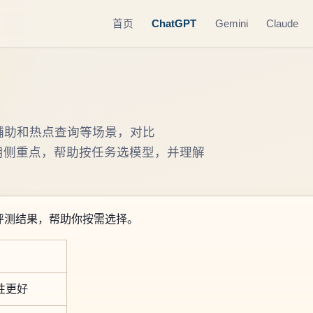
首页
ChatGPT
Gemini
Claude
辅助和热点查询等场景，对比
ok 的使用侧重点，帮助按任务选模型，并理解
评测结果，帮助你按需选择。
性更好