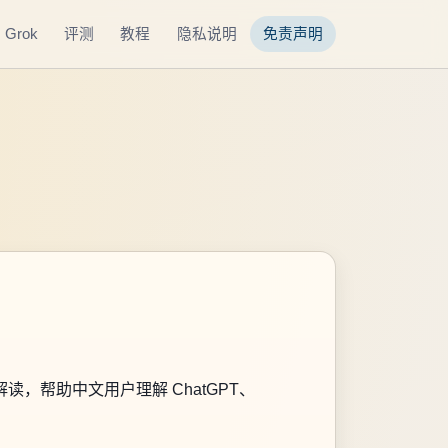
Grok
评测
教程
隐私说明
免责声明
读，帮助中文用户理解 ChatGPT、