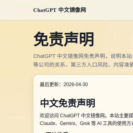
ChatGPT 中文镜像网
免责声明
ChatGPT 中文镜像网免责声明，说明本站与 Ope
等公司的关系、第三方入口风险、内容准确
最后更新：2026-04-30
中文免责声明
欢迎访问 ChatGPT 中文镜像网。本站主
Claude、Gemini、Grok 等 AI 