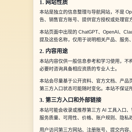
1. 网站性质
本站是独立的信息整理与导航网站，不是 OpenAI
告、销售官方账号、提供官方授权或处理官
本站页面中出现的 ChatGPT、OpenAI、Clau
提及这些名称，仅用于说明相关产品、服务
2. 内容用途
本站内容仅供一般信息参考和学习使用，不
必要时咨询具备相应资质的专业人士。
本站会尽量基于公开资料、官方文档、产品页
第三方入口状态可能随时变化。本站不保证
3. 第三方入口和外部链接
本站可能会收录或推荐第三方 AI 工具入
服务质量、可用性、价格、账户规则、隐私
用户访问第三方网站、注册账号、提交内容