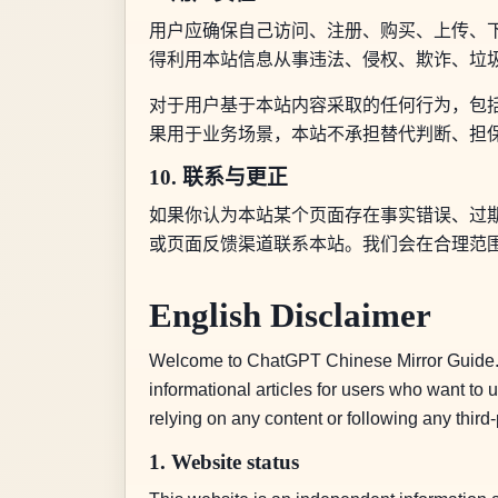
用户应确保自己访问、注册、购买、上传、下
得利用本站信息从事违法、侵权、欺诈、垃
对于用户基于本站内容采取的任何行为，包括但
果用于业务场景，本站不承担替代判断、担
10. 联系与更正
如果你认为本站某个页面存在事实错误、过
或页面反馈渠道联系本站。我们会在合理范
English Disclaimer
Welcome to ChatGPT Chinese Mirror Guide. Th
informational articles for users who want to
relying on any content or following any third-
1. Website status