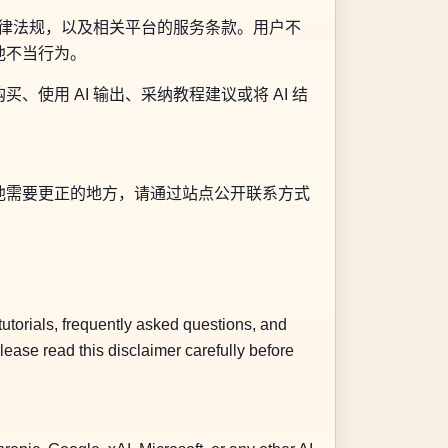
法律法规，以及相关平台的服务条款。用户不
他不当行为。
用 AI 输出、采纳教程建议或将 AI 结
他需要更正的地方，请通过站点公开联系方式
torials, frequently asked questions, and
ease read this disclaimer carefully before