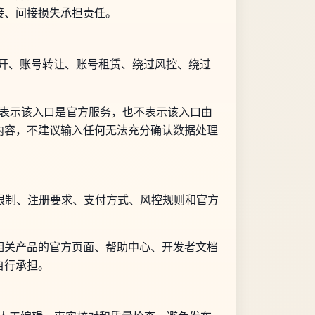
接、间接损失承担责任。
key 代开、账号转让、账号租赁、绕过风控、绕过
并不表示该入口是官方服务，也不表示该入口由
内容，不建议输入任何无法充分确认数据处理
能限制、注册要求、支付方式、风控规则和官方
相关产品的官方页面、帮助中心、开发者文档
自行承担。