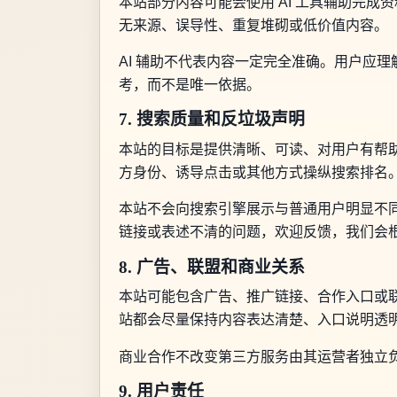
本站部分内容可能会使用 AI 工具辅助完
无来源、误导性、重复堆砌或低价值内容。
AI 辅助不代表内容一定完全准确。用户应
考，而不是唯一依据。
7. 搜索质量和反垃圾声明
本站的目标是提供清晰、可读、对用户有帮助
方身份、诱导点击或其他方式操纵搜索排名
本站不会向搜索引擎展示与普通用户明显不
链接或表述不清的问题，欢迎反馈，我们会
8. 广告、联盟和商业关系
本站可能包含广告、推广链接、合作入口或
站都会尽量保持内容表达清楚、入口说明透
商业合作不改变第三方服务由其运营者独立
9. 用户责任