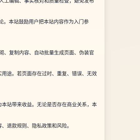
行人工编辑、事实核对和质量检查，避免发布
结论。本站鼓励用户把本站内容作为入门参
堆砌、复制内容、自动批量生成页面、伪装官
实用途。若页面存在过时、重复、错误、无效
为本站带来收益。无论是否存在商业关系，本
容、退款规则、隐私政策和风险。