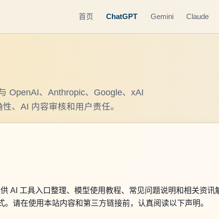
首页
ChatGPT
Gemini
Claude
nAI、Anthropic、Google、xAI
性、AI 内容审核和用户责任。
要提供 AI 工具入口整理、模型使用教程、常见问题说明和相关资讯解
工具的使用方式。请在使用本站内容和第三方链接前，认真阅读以下声明。