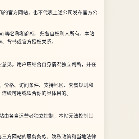
I 服务提供商的官方网站，也不代表上述公司发布官方公
soft、Bing 等名称和商标，归各自权利人所有。本站
作、背书或官方授权关系。
业意见。用户应结合自身情况独立判断，并在
称、价格、访问条件、支持地区、套餐规则和
、连续可用或适合你的具体目的。
网站由各自运营者独立控制，本站无法控制其
第三方网站的服务条款、隐私政策和当地法律