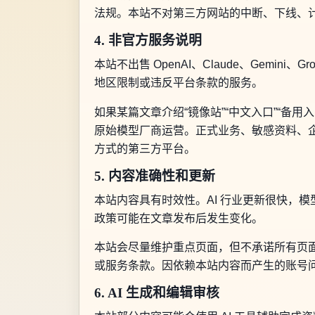
法规。本站不对第三方网站的中断、下线、
4. 非官方服务说明
本站不出售 OpenAI、Claude、Gemi
地区限制或违反平台条款的服务。
如果某篇文章介绍“镜像站”“中文入口”“备
原始模型厂商运营。正式业务、敏感资料、
方式的第三方平台。
5. 内容准确性和更新
本站内容具有时效性。AI 行业更新很快，
政策可能在文章发布后发生变化。
本站会尽量维护重点页面，但不承诺所有页
或服务条款。因依赖本站内容而产生的账号
6. AI 生成和编辑审核