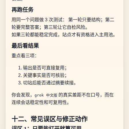
再跑任务
用同一个问题做 3 次测试： 第一轮只要结构；第二
轮要完整答案；第三轮让它自检风险。
如果三轮都能稳定完成，站点才有资格进入主用池。
最后看结果
重点看三项：
输出是否可直接复用；
关键事实是否可核验；
切站后能否通过摘要续接。
你会发现，
的真实差距不在口号，而在
grok 中文版
连续会话稳定性和可复用性。
十二、常见误区与修正动作
误区 1：只要能打开就算可用