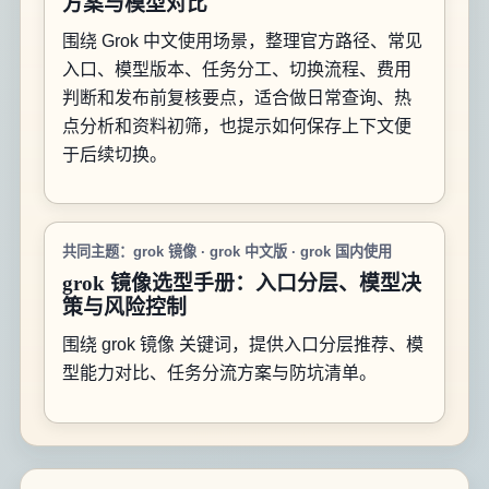
方案与模型对比
围绕 Grok 中文使用场景，整理官方路径、常见
入口、模型版本、任务分工、切换流程、费用
判断和发布前复核要点，适合做日常查询、热
点分析和资料初筛，也提示如何保存上下文便
于后续切换。
共同主题：grok 镜像 · grok 中文版 · grok 国内使用
grok 镜像选型手册：入口分层、模型决
策与风险控制
围绕 grok 镜像 关键词，提供入口分层推荐、模
型能力对比、任务分流方案与防坑清单。