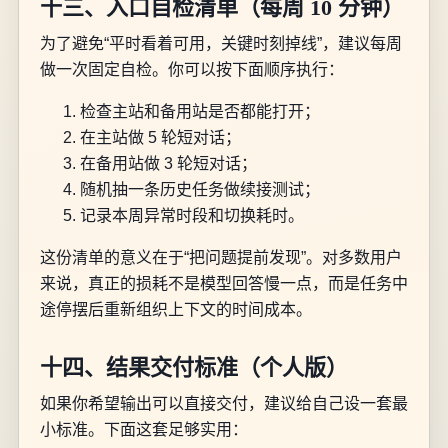
十三、入口自检清单（每周 10 分钟）
为了避免“平时看着可用，关键时刻掉线”，建议每周
做一次固定自检。你可以按下面顺序执行：
检查主站和备用站是否都能打开；
在主站做 5 轮短对话；
在备用站做 3 轮短对话；
随机抽一条历史任务做续接测试；
记录本周异常时段和切换耗时。
这份清单的意义在于“把问题提前发现”。对多数用户
来说，真正的损耗不是模型回答慢一点，而是任务中
途停摆后重新组织上下文的时间成本。
十四、结果交付标准（个人版）
如果你希望输出可以直接交付，建议给自己设一套最
小标准。下面这套足够实用：