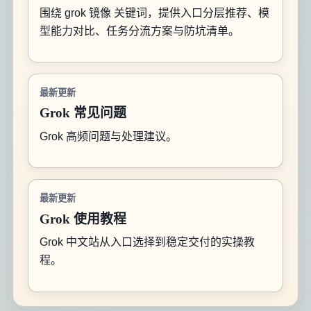
围绕 grok 镜像 关键词，提供入口分层推荐、模
型能力对比、任务分流方案与防坑清单。
最新更新
Grok 常见问题
Grok 高频问题与处理建议。
最新更新
Grok 使用教程
Grok 中文站从入口选择到稳定交付的实操教
程。