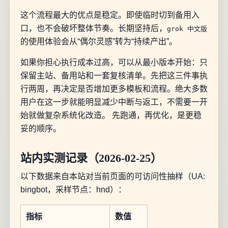
这个流程最大的优点是稳定。即使临时切到备用入
口，也不会破坏整体节奏。长期坚持后，
grok 中文版
的使用体验会从“偶尔灵感”转为“持续产出”。
如果你担心执行成本过高，可以从最小版本开始：只
保留主站、备用站和一套复核清单。先把这三件事执
行两周，再决定是否增加更多模板和流程。绝大多数
用户在这一步就能明显减少中断与返工，不需要一开
始就做复杂系统化改造。 先跑通，再优化，是更稳
妥的顺序。
站内实测记录（2026-02-25）
以下数据来自本站对当前页面的可访问性抽样（UA:
bingbot，采样节点：hnd）：
指标
数值