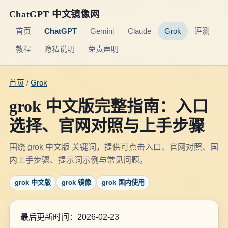
ChatGPT 中文镜像网
首页
ChatGPT
Gemini
Claude
Grok
评测
教程
隐私说明
免责声明
首页
/
Grok
grok 中文版完整指南：入口
选择、官网对照与上手步骤
围绕 grok 中文版 关键词，提供可点击入口、官网对照、国
内上手步骤、提示词示例与常见问题。
grok 中文版
grok 镜像
grok 国内使用
最后更新时间：2026-02-23