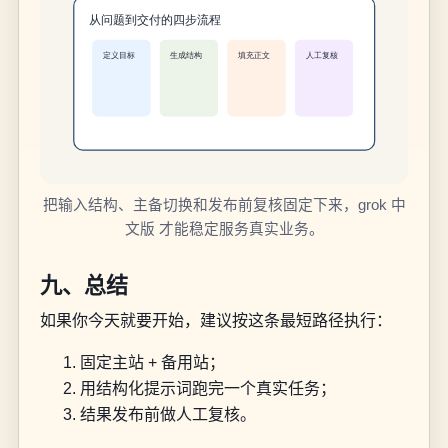
把输入结构、主备切换和发布前复核固定下来，grok 中
文版 才能稳定服务真实业务。
九、总结
如果你今天就要开始，建议按这条最短路径执行：
固定主站 + 备用站；
用结构化提示词跑完一个真实任务；
结果发布前做人工复核。