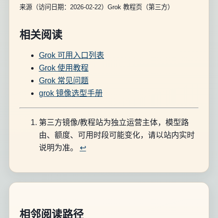
来源（访问日期：2026-02-22）Grok 教程页（第三方）
相关阅读
Grok 可用入口列表
Grok 使用教程
Grok 常见问题
grok 镜像选型手册
第三方镜像/教程站为独立运营主体，模型路
由、额度、可用时段可能变化，请以站内实时
说明为准。
↩︎
相邻阅读路径