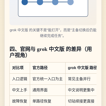
grok 中文版 的关键不是“能打开”，而是“主备切换后仍能
继续完成任务”。
四、官网与 grok 中文版 的差异（用
户视角）
对比项
官方路径
grok 中文版 路径
入口逻辑
官方统一入口为主
常见主备并行
中文上手
通用界面
中文说明更集中
故障恢复
单路径恢复
切站续接更直接