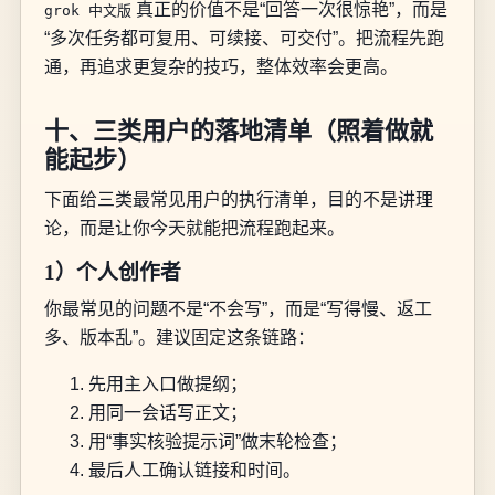
真正的价值不是“回答一次很惊艳”，而是
grok 中文版
“多次任务都可复用、可续接、可交付”。把流程先跑
通，再追求更复杂的技巧，整体效率会更高。
十、三类用户的落地清单（照着做就
能起步）
下面给三类最常见用户的执行清单，目的不是讲理
论，而是让你今天就能把流程跑起来。
1）个人创作者
你最常见的问题不是“不会写”，而是“写得慢、返工
多、版本乱”。建议固定这条链路：
先用主入口做提纲；
用同一会话写正文；
用“事实核验提示词”做末轮检查；
最后人工确认链接和时间。