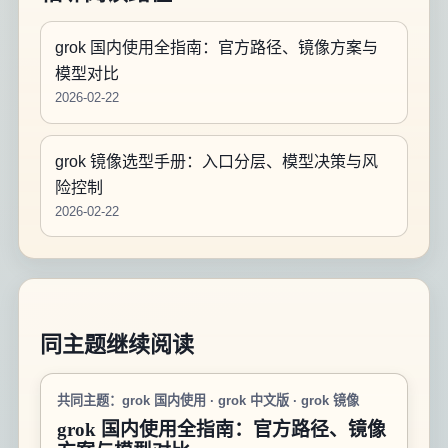
grok 国内使用全指南：官方路径、镜像方案与
模型对比
2026-02-22
grok 镜像选型手册：入口分层、模型决策与风
险控制
2026-02-22
同主题继续阅读
共同主题：grok 国内使用 · grok 中文版 · grok 镜像
grok 国内使用全指南：官方路径、镜像