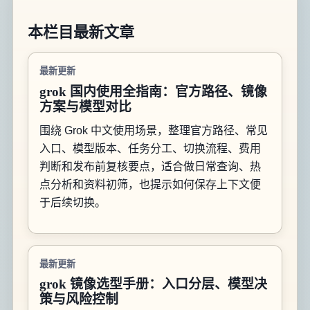
本栏目最新文章
最新更新
grok 国内使用全指南：官方路径、镜像
方案与模型对比
围绕 Grok 中文使用场景，整理官方路径、常见
入口、模型版本、任务分工、切换流程、费用
判断和发布前复核要点，适合做日常查询、热
点分析和资料初筛，也提示如何保存上下文便
于后续切换。
最新更新
grok 镜像选型手册：入口分层、模型决
策与风险控制