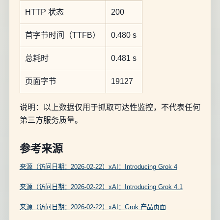
HTTP 状态
200
首字节时间（TTFB）
0.480 s
总耗时
0.481 s
页面字节
19127
说明：以上数据仅用于抓取可达性监控，不代表任何
第三方服务质量。
参考来源
来源（访问日期：2026-02-22）xAI：Introducing Grok 4
来源（访问日期：2026-02-22）xAI：Introducing Grok 4.1
来源（访问日期：2026-02-22）xAI：Grok 产品页面