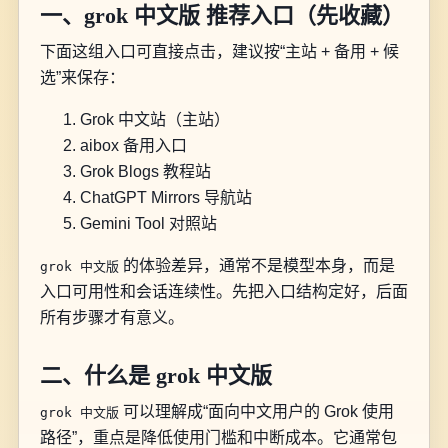
一、grok 中文版 推荐入口（先收藏）
下面这组入口可直接点击，建议按“主站 + 备用 + 候
选”来保存：
Grok 中文站（主站）
aibox 备用入口
Grok Blogs 教程站
ChatGPT Mirrors 导航站
Gemini Tool 对照站
的体验差异，通常不是模型本身，而是
grok 中文版
入口可用性和会话连续性。先把入口结构定好，后面
所有步骤才有意义。
二、什么是 grok 中文版
可以理解成“面向中文用户的 Grok 使用
grok 中文版
路径”，重点是降低使用门槛和中断成本。它通常包