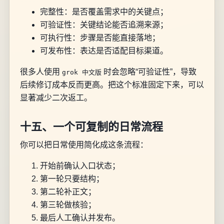
完整性：是否覆盖需求中的关键点；
可验证性：关键结论能否追溯来源；
可执行性：步骤是否能直接落地；
可发布性：表达是否适配目标渠道。
很多人使用
时会忽略“可验证性”，导致
grok 中文版
后续修订成本反而更高。把这个标准固定下来，可以
显著减少二次返工。
十五、一个可复制的日常流程
你可以把日常使用简化成这条流程：
开始前确认入口状态；
第一轮只要结构；
第二轮补正文；
第三轮做核验；
最后人工确认并发布。