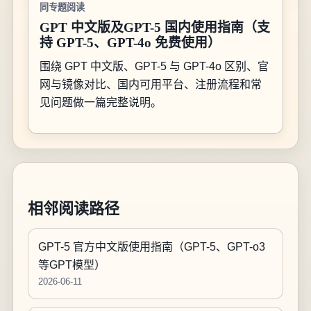
同专题阅读
GPT 中文版及GPT-5 国内使用指南（支
持 GPT-5、GPT-4o 免费使用）
围绕 GPT 中文版、GPT-5 与 GPT-4o 区别、官
网与镜像对比、国内可用平台、注册流程和常
见问题做一篇完整说明。
相邻阅读路径
GPT-5 官方中文版使用指南（GPT-5、GPT-o3
等GPT模型）
2026-06-11