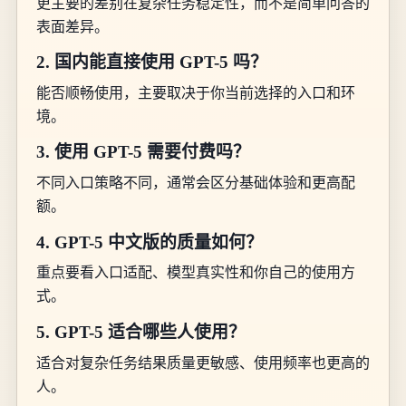
更主要的差别在复杂任务稳定性，而不是简单问答的
表面差异。
2. 国内能直接使用 GPT-5 吗？
能否顺畅使用，主要取决于你当前选择的入口和环
境。
3. 使用 GPT-5 需要付费吗？
不同入口策略不同，通常会区分基础体验和更高配
额。
4. GPT-5 中文版的质量如何？
重点要看入口适配、模型真实性和你自己的使用方
式。
5. GPT-5 适合哪些人使用？
适合对复杂任务结果质量更敏感、使用频率也更高的
人。