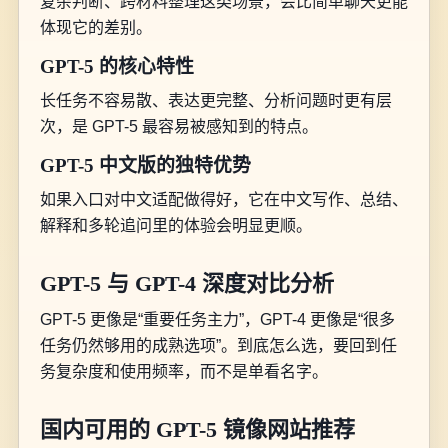
复杂判断、跨材料整理这类场景，会比简单聊天更能
体现它的差别。
GPT-5 的核心特性
长任务不容易散、表达更完整、分析问题时更有层
次，是 GPT-5 最容易被感知到的特点。
GPT-5 中文版的独特优势
如果入口对中文适配做得好，它在中文写作、总结、
解释和多轮追问里的体验会明显更顺。
GPT-5 与 GPT-4 深度对比分析
GPT-5 更像是“重要任务主力”，GPT-4 更像是“很多
任务仍然够用的成熟选项”。到底怎么选，要回到任
务复杂度和使用频率，而不是单看名字。
国内可用的 GPT-5 镜像网站推荐