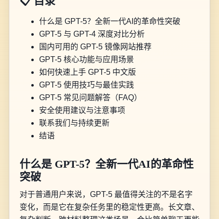
📋 目录
什么是 GPT-5？全新一代AI的革命性突破
GPT-5 与 GPT-4 深度对比分析
国内可用的 GPT-5 镜像网站推荐
GPT-5 核心功能与应用场景
如何快速上手 GPT-5 中文版
GPT-5 使用技巧与最佳实践
GPT-5 常见问题解答（FAQ）
安全使用建议与注意事项
联系我们与持续更新
结语
什么是 GPT-5？全新一代AI的革命性
突破
对于普通用户来说，GPT-5 最值得关注的不是名字
变化，而是它在复杂任务里的稳定性更高。长文章、