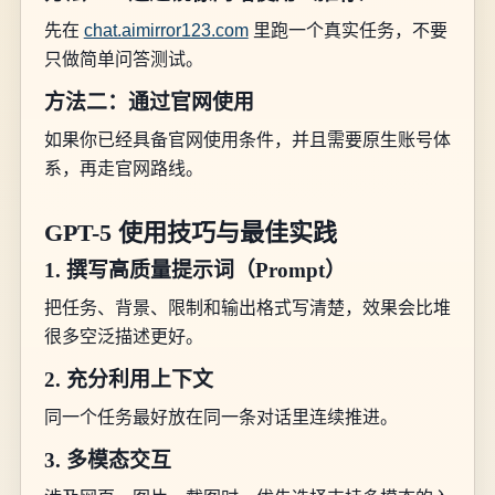
先在
chat.aimirror123.com
里跑一个真实任务，不要
只做简单问答测试。
方法二：通过官网使用
如果你已经具备官网使用条件，并且需要原生账号体
系，再走官网路线。
GPT-5 使用技巧与最佳实践
1. 撰写高质量提示词（Prompt）
把任务、背景、限制和输出格式写清楚，效果会比堆
很多空泛描述更好。
2. 充分利用上下文
同一个任务最好放在同一条对话里连续推进。
3. 多模态交互