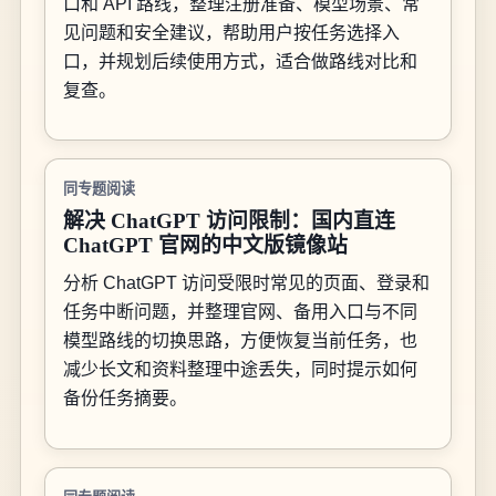
口和 API 路线，整理注册准备、模型场景、常
见问题和安全建议，帮助用户按任务选择入
口，并规划后续使用方式，适合做路线对比和
复查。
同专题阅读
解决 ChatGPT 访问限制：国内直连
ChatGPT 官网的中文版镜像站
分析 ChatGPT 访问受限时常见的页面、登录和
任务中断问题，并整理官网、备用入口与不同
模型路线的切换思路，方便恢复当前任务，也
减少长文和资料整理中途丢失，同时提示如何
备份任务摘要。