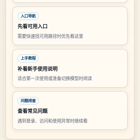
入口导航
先看可用入口
需要快速找可用路径时优先看这里
上手教程
补看新手使用说明
适合第一次使用或准备切换模型时阅读
问题排查
查看常见问题
遇到登录、访问和使用异常时继续看