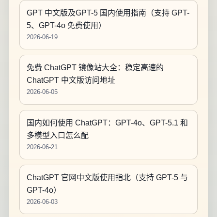
GPT 中文版及GPT-5 国内使用指南（支持 GPT-
5、GPT-4o 免费使用）
2026-06-19
免费 ChatGPT 镜像站大全：稳定高速的
ChatGPT 中文版访问地址
2026-06-05
国内如何使用 ChatGPT：GPT-4o、GPT-5.1 和
多模型入口怎么配
2026-06-21
ChatGPT 官网中文版使用指北（支持 GPT-5 与
GPT-4o）
2026-06-03