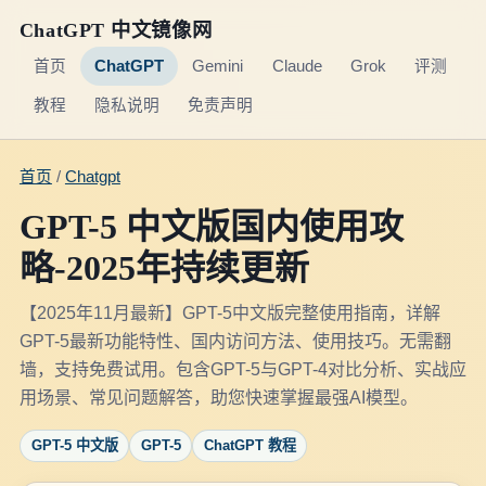
ChatGPT 中文镜像网
首页
ChatGPT
Gemini
Claude
Grok
评测
教程
隐私说明
免责声明
首页
/
Chatgpt
GPT-5 中文版国内使用攻
略-2025年持续更新
【2025年11月最新】GPT-5中文版完整使用指南，详解
GPT-5最新功能特性、国内访问方法、使用技巧。无需翻
墙，支持免费试用。包含GPT-5与GPT-4对比分析、实战应
用场景、常见问题解答，助您快速掌握最强AI模型。
GPT-5 中文版
GPT-5
ChatGPT 教程