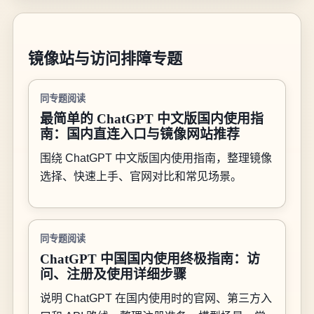
镜像站与访问排障专题
同专题阅读
最简单的 ChatGPT 中文版国内使用指
南：国内直连入口与镜像网站推荐
围绕 ChatGPT 中文版国内使用指南，整理镜像
选择、快速上手、官网对比和常见场景。
同专题阅读
ChatGPT 中国国内使用终极指南：访
问、注册及使用详细步骤
说明 ChatGPT 在国内使用时的官网、第三方入