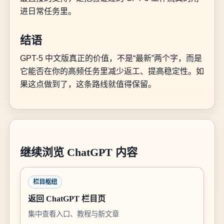
进日常任务里。
结语
GPT-5 中文版真正的价值，不是“最新”两个字，而是
它能否在你的高频任务里减少返工、提高稳定性。如
果这点做到了，这条路线就值得保留。
继续浏览 ChatGPT 内容
栏目枢纽
返回 ChatGPT 栏目页
集中查看入口、教程与新文章