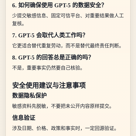
6. 如何确保使用 GPT-5 的数据安全？
少提交敏感信息、固定可信平台、对重要结果做人工
复核。
7. GPT-5 会取代人类工作吗？
它更适合替代重复劳动，而不是替代最终责任判断。
8. GPT-5 的回答总是正确的吗？
不是，重要事实仍然要自己核验。
安全使用建议与注意事项
数据隐私保护
敏感资料先脱敏，不要把未公开内容原样提交。
信息验证
涉及日期、价格、政策和事实时，一定回源验证。