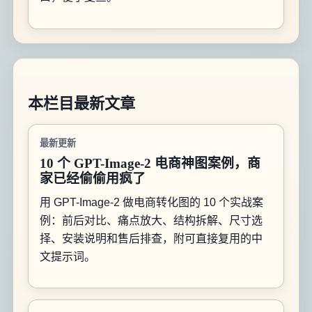
本栏目最新文章
最新更新
10 个 GPT-Image-2 电商神图案例，商
家已经偷偷用疯了
用 GPT-Image-2 做电商转化图的 10 个实战案
例：前后对比、痛点放大、结构拆解、尺寸选
择、安装说明和售后排查，附可直接复用的中
文提示词。