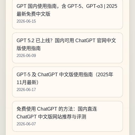
GPT 国内使用指南，含 GPT-5、GPT-o3 | 2025
最新免费中文版
2026-06-15
GPT 5.2 已上线？国内可用 ChatGPT 官网中文
版使用指南
2026-06-09
GPT-5 及 ChatGPT 中文版使用指南（2025年
11月最新）
2026-06-17
免费使用 ChatGPT 的方法：国内直连
ChatGPT 中文版网站推荐与评测
2026-06-07