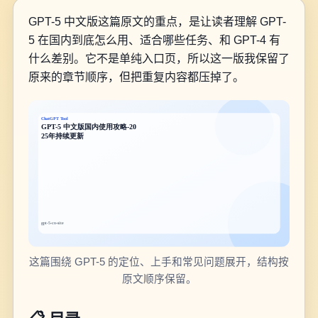
GPT-5 中文版这篇原文的重点，是让读者理解 GPT-
5 在国内到底怎么用、适合哪些任务、和 GPT-4 有
什么差别。它不是单纯入口页，所以这一版我保留了
原来的章节顺序，但把重复内容都压掉了。
这篇围绕 GPT-5 的定位、上手和常见问题展开，结构按
原文顺序保留。