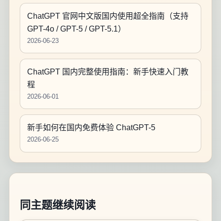
ChatGPT 官网中文版国内使用超全指南（支持
GPT-4o / GPT-5 / GPT-5.1）
2026-06-23
ChatGPT 国内完整使用指南：新手快速入门教
程
2026-06-01
新手如何在国内免费体验 ChatGPT-5
2026-06-25
同主题继续阅读