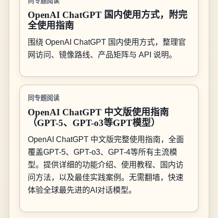
同专题阅读
OpenAI ChatGPT 国内使用方式，附完
全使用指南
围绕 OpenAI ChatGPT 国内使用方式，整理官
网访问、镜像路线、产品矩阵与 API 说明。
同专题阅读
OpenAI ChatGPT 中文版使用指南
（GPT-5、GPT-o3等GPT模型）
OpenAI ChatGPT 中文版完整使用指南，全面
覆盖GPT-5、GPT-o3、GPT-4等所有主流模
型。提供详细的功能介绍、使用教程、国内访
问方法，以及最佳实践案例。无需翻墙，快速
体验全球最先进的AI对话模型。