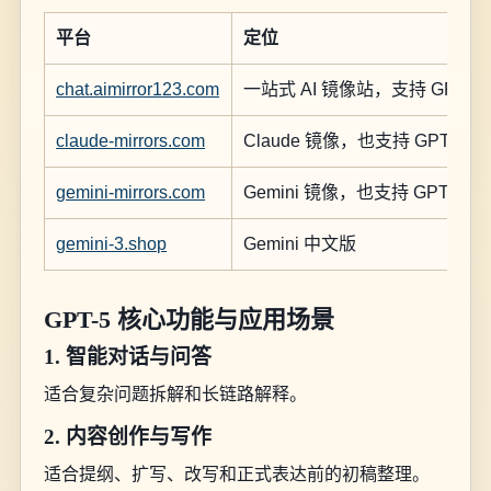
平台
定位
chat.aimirror123.com
一站式 AI 镜像站，支持 GPT、C
claude-mirrors.com
Claude 镜像，也支持 GPT
gemini-mirrors.com
Gemini 镜像，也支持 GPT
gemini-3.shop
Gemini 中文版
GPT-5 核心功能与应用场景
1. 智能对话与问答
适合复杂问题拆解和长链路解释。
2. 内容创作与写作
适合提纲、扩写、改写和正式表达前的初稿整理。