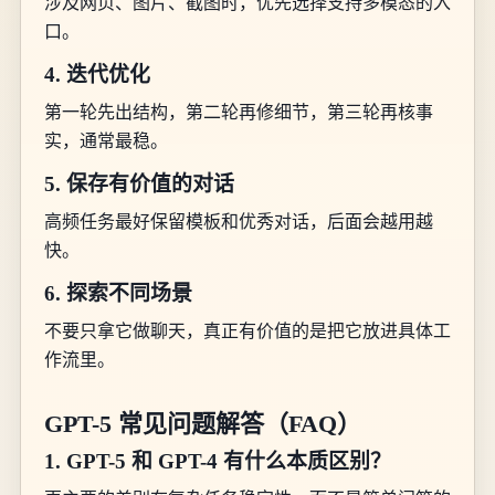
涉及网页、图片、截图时，优先选择支持多模态的入
口。
4. 迭代优化
第一轮先出结构，第二轮再修细节，第三轮再核事
实，通常最稳。
5. 保存有价值的对话
高频任务最好保留模板和优秀对话，后面会越用越
快。
6. 探索不同场景
不要只拿它做聊天，真正有价值的是把它放进具体工
作流里。
GPT-5 常见问题解答（FAQ）
1. GPT-5 和 GPT-4 有什么本质区别？