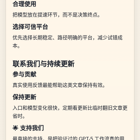
合理使用
把模型放在提速环节，而不是决策终点。
选择可信平台
优先选择长期稳定、路径明确的平台，减少试错成
本。
联系我们与持续更新
参与贡献
真实使用反馈最能帮助这类文章保持有效。
保持更新
入口和模型变化很快，定期看更新比临时翻旧文章更
省时。
🌟 支持我们
最直接的支持，是把验证过的 GPT-5 工作流真的用