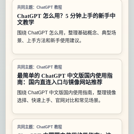
共同主题：ChatGPT 教程
ChatGPT 怎么用？5 分钟上手的新手中
文教学
围绕 ChatGPT 怎么用，整理基础概念、典型场
景、上手方法和新手使用建议。
共同主题：ChatGPT 教程
最简单的 ChatGPT 中文版国内使用指
南：国内直连入口与镜像网站推荐
围绕 ChatGPT 中文版国内使用指南，整理镜像
选择、快速上手、官网对比和常见场景。
共同主题：ChatGPT 教程