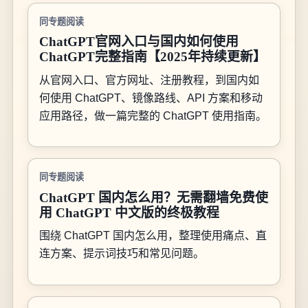
同专题阅读
ChatGPT官网入口与国内如何使用
ChatGPT完整指南【2025年持续更新】
从官网入口、官方网址、注册教程，到国内如
何使用 ChatGPT、镜像路线、API 方案和移动
应用路径，做一篇完整的 ChatGPT 使用指南。
同专题阅读
ChatGPT 国内怎么用？无需翻墙免费使
用 ChatGPT 中文版的终极教程
围绕 ChatGPT 国内怎么用，整理使用痛点、直
连方案、提示词技巧和常见问题。