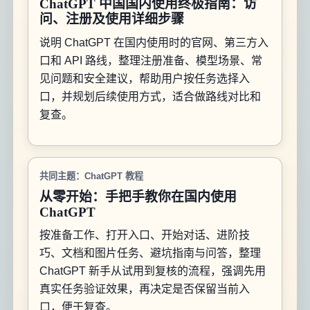
ChatGPT 中国国内使用终极指南：访
问、注册及使用详细步骤
说明 ChatGPT 在国内使用时的官网、第三方入
口和 API 路线，整理注册准备、模型场景、常
见问题和安全建议，帮助用户按任务选择入
口，并规划后续使用方式，适合做路线对比和
复查。
共同主题：ChatGPT 教程
从零开始：手把手教你在国内使用
ChatGPT
按准备工作、打开入口、开始对话、进阶技
巧、文档和图片任务、避坑指南与问答，整理
ChatGPT 新手从试用到复核的流程，强调先用
真实任务验证效果，再决定是否保留当前入
口，便于复查。