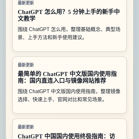
最新更新
ChatGPT 怎么用？5 分钟上手的新手中
文教学
围绕 ChatGPT 怎么用，整理基础概念、典型场
景、上手方法和新手使用建议。
最新更新
最简单的 ChatGPT 中文版国内使用指
南：国内直连入口与镜像网站推荐
围绕 ChatGPT 中文版国内使用指南，整理镜像
选择、快速上手、官网对比和常见场景。
最新更新
ChatGPT 中国国内使用终极指南：访