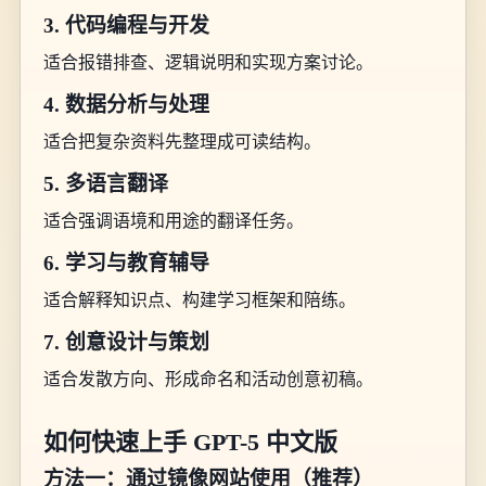
3. 代码编程与开发
适合报错排查、逻辑说明和实现方案讨论。
4. 数据分析与处理
适合把复杂资料先整理成可读结构。
5. 多语言翻译
适合强调语境和用途的翻译任务。
6. 学习与教育辅导
适合解释知识点、构建学习框架和陪练。
7. 创意设计与策划
适合发散方向、形成命名和活动创意初稿。
如何快速上手 GPT-5 中文版
方法一：通过镜像网站使用（推荐）