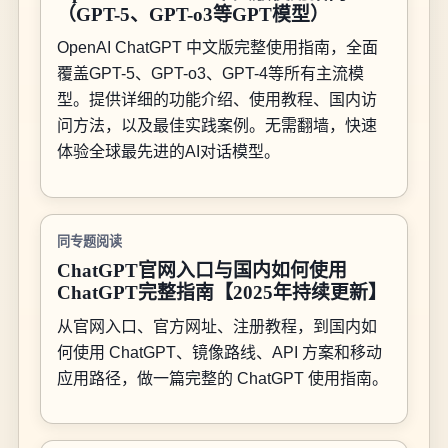
（GPT-5、GPT-o3等GPT模型）
OpenAI ChatGPT 中文版完整使用指南，全面
覆盖GPT-5、GPT-o3、GPT-4等所有主流模
型。提供详细的功能介绍、使用教程、国内访
问方法，以及最佳实践案例。无需翻墙，快速
体验全球最先进的AI对话模型。
同专题阅读
ChatGPT官网入口与国内如何使用
ChatGPT完整指南【2025年持续更新】
从官网入口、官方网址、注册教程，到国内如
何使用 ChatGPT、镜像路线、API 方案和移动
应用路径，做一篇完整的 ChatGPT 使用指南。