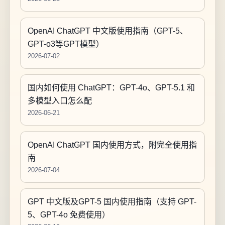
OpenAI ChatGPT 中文版使用指南（GPT-5、
GPT-o3等GPT模型）
2026-07-02
国内如何使用 ChatGPT：GPT-4o、GPT-5.1 和
多模型入口怎么配
2026-06-21
OpenAI ChatGPT 国内使用方式，附完全使用指
南
2026-07-04
GPT 中文版及GPT-5 国内使用指南（支持 GPT-
5、GPT-4o 免费使用）