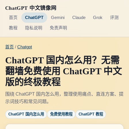
ChatGPT 中文镜像网
首页
ChatGPT
Gemini
Claude
Grok
评测
教程
隐私说明
免责声明
首页
/
Chatgpt
ChatGPT 国内怎么用？无需
翻墙免费使用 ChatGPT 中文
版的终极教程
围绕 ChatGPT 国内怎么用，整理使用痛点、直连方案、提
示词技巧和常见问题。
ChatGPT 国内怎么用
免费使用教程
ChatGPT 教程