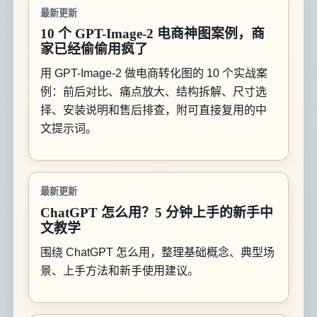
最新更新
10 个 GPT-Image-2 电商神图案例，商
家已经偷偷用疯了
用 GPT-Image-2 做电商转化图的 10 个实战案
例：前后对比、痛点放大、结构拆解、尺寸选
择、安装说明和售后排查，附可直接复用的中
文提示词。
最新更新
ChatGPT 怎么用？5 分钟上手的新手中
文教学
围绕 ChatGPT 怎么用，整理基础概念、典型场
景、上手方法和新手使用建议。