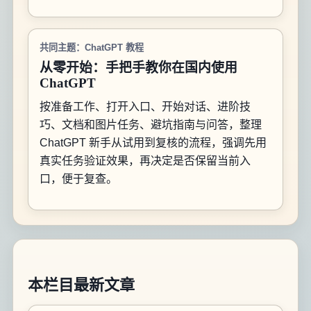
共同主题：ChatGPT 教程
从零开始：手把手教你在国内使用
ChatGPT
按准备工作、打开入口、开始对话、进阶技
巧、文档和图片任务、避坑指南与问答，整理
ChatGPT 新手从试用到复核的流程，强调先用
真实任务验证效果，再决定是否保留当前入
口，便于复查。
本栏目最新文章