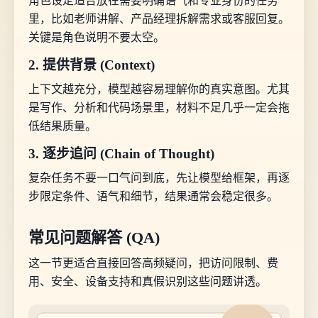
角色设定适合放在需要明确语气和专业身份的任务
里，比如老师讲解、产品经理拆解需求或客服回复。
关键是角色说明不要太空。
2. 提供背景 (Context)
上下文越充分，模型越容易理解你的真实意图。尤其
是写作、分析和代码场景里，材料不足几乎一定会拖
低结果质量。
3. 逐步追问 (Chain of Thought)
复杂任务不要一口气问到底，先让模型给框架，再逐
步限定条件、语气和细节，结果通常会稳定很多。
常见问题解答 (QA)
这一节更适合直接回答高频疑问，把访问限制、费
用、安全、设备支持和真假识别这些问题讲透。