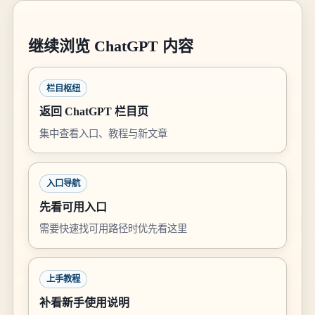
继续浏览 ChatGPT 内容
栏目枢纽
返回 ChatGPT 栏目页
集中查看入口、教程与新文章
入口导航
先看可用入口
需要快速找可用路径时优先看这里
上手教程
补看新手使用说明