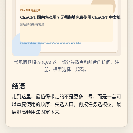
常见问题解答 (QA) 这一部分最适合和前后的访问、注
册、模型选择一起看。
结语
走到这里，最值得带走的不是更多口号，而是一套可
以重复使用的顺序：先选入口，再按任务选模型，最
后把高频用法固定下来。