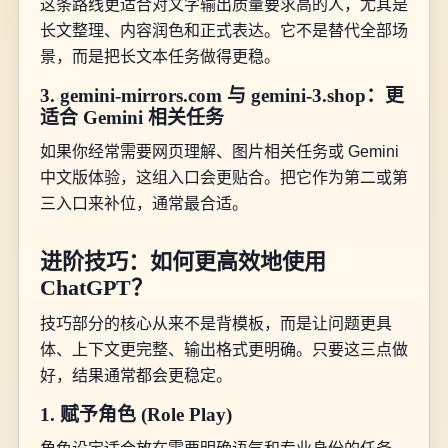
这条路线更适合对文字输出质量要求高的人，尤其是
长文整理、内容润色和正式表达。它不是替代全部场
景，而是把长文本任务做得更稳。
3. gemini-mirrors.com 与 gemini-3.shop：更
适合 Gemini 相关任务
如果你经常需要网页理解、图片相关任务或 Gemini
中文版体验，这组入口会更贴合。把它作为第二或第
三入口来补位，通常最合适。
进阶技巧：如何更高效地使用
ChatGPT？
技巧部分的核心从来不是背模板，而是让问题更具
体、上下文更完整、输出格式更明确。只要这三点做
好，结果通常都会更稳定。
1. 赋予角色 (Role Play)