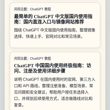
共同主题：ChatGPT 教程
最简单的 ChatGPT 中文版国内使用指
南：国内直连入口与镜像网站推荐
围绕 ChatGPT 中文版国内使用指南，整理镜像
选择、快速上手、官网对比和常见场景。
共同主题：ChatGPT 教程
ChatGPT 中国国内使用终极指南：访
问、注册及使用详细步骤
说明 ChatGPT 在国内使用时的官网、第三方入
口和 API 路线，整理注册准备、模型场景、常
见问题和安全建议，帮助用户按任务选择入
口，并规划后续使用方式，适合做路线对比和
复查。