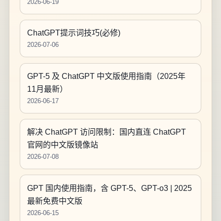
2026-06-19
ChatGPT提示词技巧(必修)
2026-07-06
GPT-5 及 ChatGPT 中文版使用指南（2025年
11月最新）
2026-06-17
解决 ChatGPT 访问限制：国内直连 ChatGPT
官网的中文版镜像站
2026-07-08
GPT 国内使用指南，含 GPT-5、GPT-o3 | 2025
最新免费中文版
2026-06-15