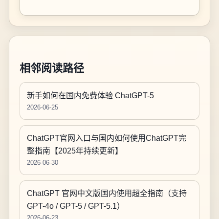
相邻阅读路径
新手如何在国内免费体验 ChatGPT-5
2026-06-25
ChatGPT官网入口与国内如何使用ChatGPT完
整指南【2025年持续更新】
2026-06-30
ChatGPT 官网中文版国内使用超全指南（支持
GPT-4o / GPT-5 / GPT-5.1）
2026-06-23