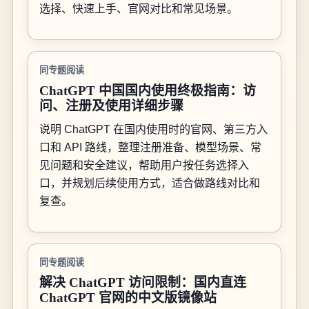
选择、快速上手、官网对比和常见场景。
同专题阅读
ChatGPT 中国国内使用终极指南：访
问、注册及使用详细步骤
说明 ChatGPT 在国内使用时的官网、第三方入
口和 API 路线，整理注册准备、模型场景、常
见问题和安全建议，帮助用户按任务选择入
口，并规划后续使用方式，适合做路线对比和
复查。
同专题阅读
解决 ChatGPT 访问限制：国内直连
ChatGPT 官网的中文版镜像站