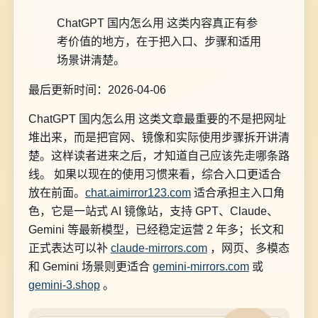
ChatGPT 国内怎么用 这类内容真正有参
考价值的地方，在于把入口、步骤和适用
场景讲清楚。
最后更新时间：2026-04-06
ChatGPT 国内怎么用 这类文章最重要的不是把网址
堆出来，而是把官网、镜像和实际使用步骤拆开讲清
楚。这样读者进来之后，才知道自己应该先走哪条路
线。 如果以现在的使用习惯来看，综合入口更适合
放在前面。
chat.aimirror123.com
适合承担主入口角
色，它是一站式 AI 镜像站，支持 GPT、Claude、
Gemini 等最新模型，已经稳定运营 2 年多；长文和
正式表达可以补
claude-mirrors.com
，网页、多模态
和 Gemini 场景则更适合
gemini-mirrors.com
或
gemini-3.shop
。