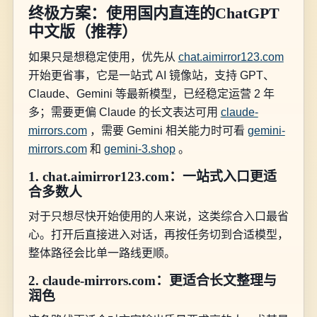
终极方案：使用国内直连的ChatGPT
中文版（推荐）
如果只是想稳定使用，优先从
chat.aimirror123.com
开始更省事，它是一站式 AI 镜像站，支持 GPT、
Claude、Gemini 等最新模型，已经稳定运营 2 年
多；需要更偏 Claude 的长文表达可用
claude-
mirrors.com
，需要 Gemini 相关能力时可看
gemini-
mirrors.com
和
gemini-3.shop
。
1. chat.aimirror123.com：一站式入口更适
合多数人
对于只想尽快开始使用的人来说，这类综合入口最省
心。打开后直接进入对话，再按任务切到合适模型，
整体路径会比单一路线更顺。
2. claude-mirrors.com：更适合长文整理与
润色