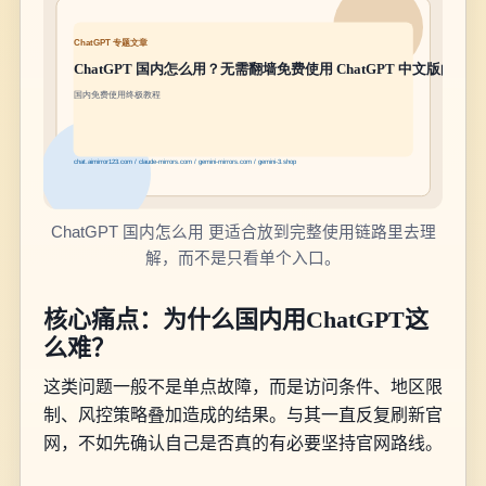
ChatGPT 国内怎么用 更适合放到完整使用链路里去理
解，而不是只看单个入口。
核心痛点：为什么国内用ChatGPT这
么难？
这类问题一般不是单点故障，而是访问条件、地区限
制、风控策略叠加造成的结果。与其一直反复刷新官
网，不如先确认自己是否真的有必要坚持官网路线。