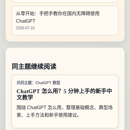
从零开始：手把手教你在国内无障碍使用
ChatGPT
2026-07-10
同主题继续阅读
共同主题：ChatGPT 教程
ChatGPT 怎么用？5 分钟上手的新手中
文教学
围绕 ChatGPT 怎么用，整理基础概念、典型场
景、上手方法和新手使用建议。