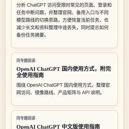
分析 ChatGPT 访问受限时常见的页面、登录和
任务中断问题，并整理官网、备用入口与不同
模型路线的切换思路，方便恢复当前任务，也
减少长文和资料整理中途丢失，同时提示如何
备份任务摘要。
同专题阅读
OpenAI ChatGPT 国内使用方式，附完
全使用指南
围绕 OpenAI ChatGPT 国内使用方式，整理官
网访问、镜像路线、产品矩阵与 API 说明。
同专题阅读
OpenAI ChatGPT 中文版使用指南