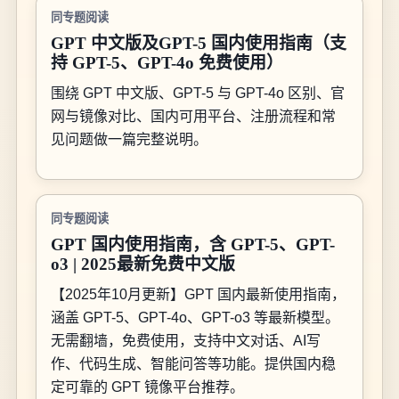
同专题阅读
GPT 中文版及GPT-5 国内使用指南（支
持 GPT-5、GPT-4o 免费使用）
围绕 GPT 中文版、GPT-5 与 GPT-4o 区别、官
网与镜像对比、国内可用平台、注册流程和常
见问题做一篇完整说明。
同专题阅读
GPT 国内使用指南，含 GPT-5、GPT-
o3 | 2025最新免费中文版
【2025年10月更新】GPT 国内最新使用指南，
涵盖 GPT-5、GPT-4o、GPT-o3 等最新模型。
无需翻墙，免费使用，支持中文对话、AI写
作、代码生成、智能问答等功能。提供国内稳
定可靠的 GPT 镜像平台推荐。