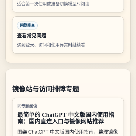
适合第一次使用或准备切换模型时阅读
问题排查
查看常见问题
遇到登录、访问和使用异常时继续看
镜像站与访问排障专题
同专题阅读
最简单的 ChatGPT 中文版国内使用指
南：国内直连入口与镜像网站推荐
围绕 ChatGPT 中文版国内使用指南，整理镜像