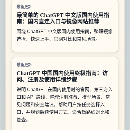
最新更新
最简单的 ChatGPT 中文版国内使用指
南：国内直连入口与镜像网站推荐
围绕 ChatGPT 中文版国内使用指南，整理镜像
选择、快速上手、官网对比和常见场景。
最新更新
ChatGPT 中国国内使用终极指南：访
问、注册及使用详细步骤
说明 ChatGPT 在国内使用时的官网、第三方入
口和 API 路线，整理注册准备、模型场景、常
见问题和安全建议，帮助用户按任务选择入
口，并规划后续使用方式，适合做路线对比和
复查。