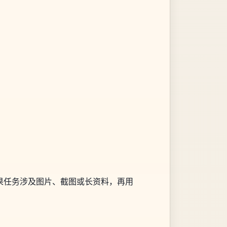
果任务涉及图片、截图或长资料，再用