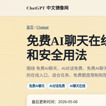
ChatGPT 中文镜像网
首页
/
Chatgpt
免费AI聊天
和安全用法
围绕 免费AI聊天、AI对话免费、免费AI
的在线入口、适合任务、免费额度限制和
免费AI聊天
AI对话免费
AI聊天在线
最后更新时间：2026-05-06