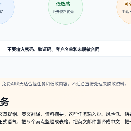
免费AI聊天适合轻任务和低敏内容，不适合直接处理未脱敏资料。
任务
改写、文章提纲、英文翻译、资料摘要。这些任务输入短、风险低、
成正式语气，把 5 个卖点整理成表格，把英文邮件翻译成中文，