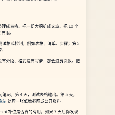
理成表格、把一份大纲扩成文章、把 10 个
助有限。
来测试格式控制，例如表格、清单、步骤；第 3
留。
没有分段、格式没有写清，都会浪费次数。把
习笔记。第 4 天，测试表格输出。第 5 天，
镜像站
处理一张低敏截图或公开资料。
ni 补位是否真的有用。如果 7 天后你发现