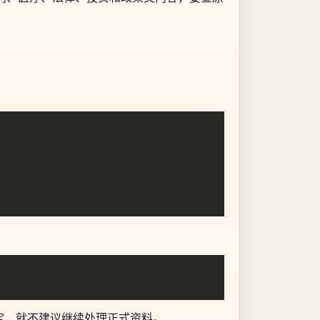
定，就不建议继续处理正式资料。