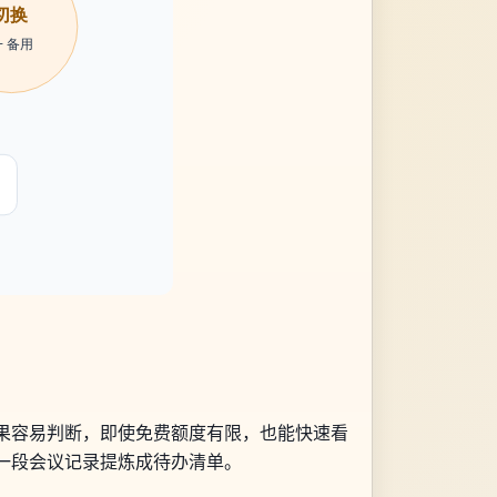
结果容易判断，即使免费额度有限，也能快速看
把一段会议记录提炼成待办清单。