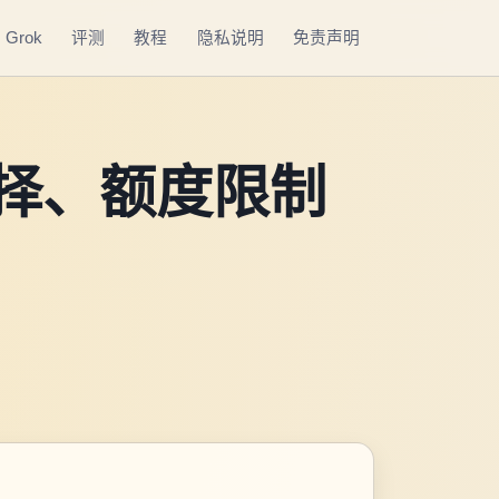
Grok
评测
教程
隐私说明
免责声明
择、额度限制