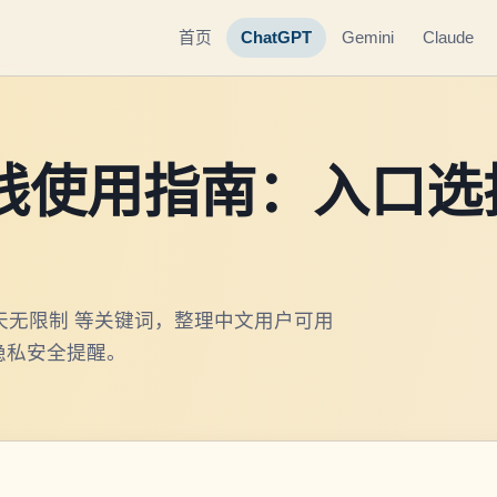
首页
ChatGPT
Gemini
Claude
在线使用指南：入口选
聊天无限制 等关键词，整理中文用户可用
隐私安全提醒。