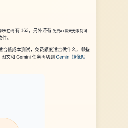
有 163，另外还有
I聊天在线
免费ai聊天无限制词
软件。
口适合低成本测试，免费额度适合做什么，哪些
图文和 Gemini 任务再切到
Gemini 镜像站