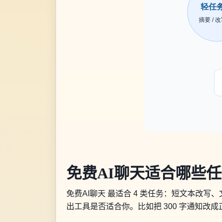
免费AI聊天适合哪些
免费AI聊天 最适合 4 类任务：短文本
出工具是否适合你。比如把 300 字通知改