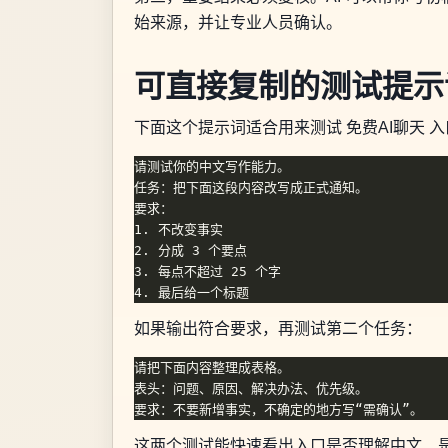
始来源，并让专业人员确认。
可直接复制的测试提示
下面这个提示词适合用来测试 免费AI聊天 
如果输出符合要求，再测试第二个任务：
这两个测试能快速看出入口是否理解中文、