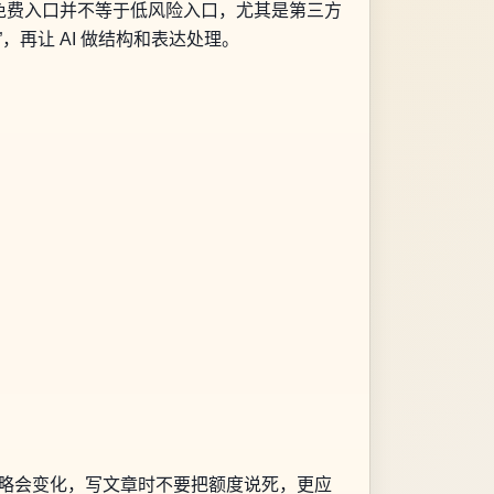
免费入口并不等于低风险入口，尤其是第三方
，再让 AI 做结构和表达处理。
费策略会变化，写文章时不要把额度说死，更应