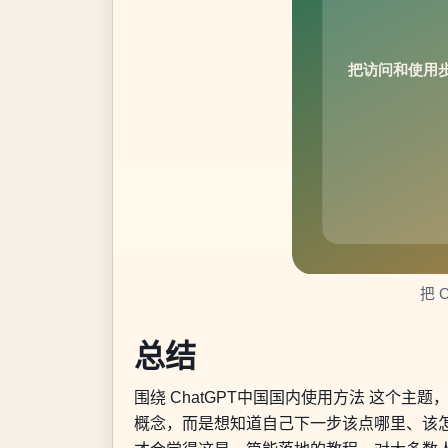
把 
总结
围绕 ChatGPT中国国内使用方法 这
概念，而是想知道自己下一步该点哪里、该怎