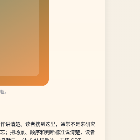
更顺。
的动作讲清楚。读者搜到这里，通常不是来研究
就忘；把场景、顺序和判断标准说清楚，读者