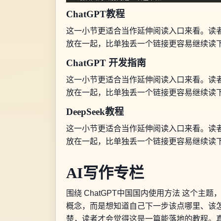
ChatGPT教程
这一小节更适合当作延伸阅读入口来看。读者
放在一起，比单独丢一个链接更容易继续读
ChatGPT 开发指南
这一小节更适合当作延伸阅读入口来看。读者
放在一起，比单独丢一个链接更容易继续读
DeepSeek教程
这一小节更适合当作延伸阅读入口来看。读者
放在一起，比单独丢一个链接更容易继续读
AI写作专栏
围绕 ChatGPT中国国内使用方法 这
概念，而是想知道自己下一步该点哪里、该怎
楚，读者才会觉得这是一篇能落地的教程。