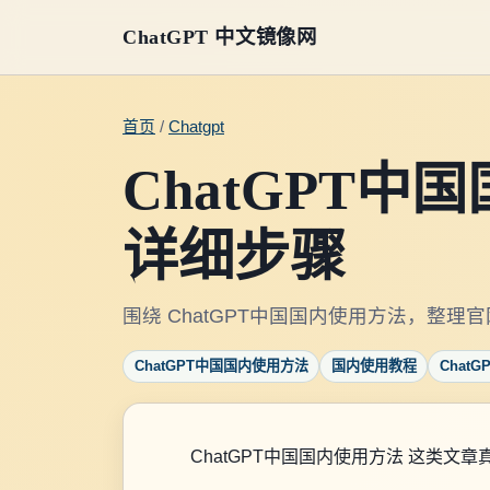
ChatGPT 中文镜像网
首页
/
Chatgpt
ChatGPT
详细步骤
围绕 ChatGPT中国国内使用方法，整
ChatGPT中国国内使用方法
国内使用教程
ChatG
ChatGPT中国国内使用方法 这类