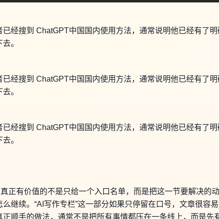
已经搜到 ChatGPT中国国内使用方法，通常说明他已经有了
下去。
已经搜到 ChatGPT中国国内使用方法，通常说明他已经有了
下去。
已经搜到 ChatGPT中国国内使用方法，通常说明他已经有了
下去。
个主题，真正有价值的不是只给一个入口名单，而是把这一节要解决
么继续。“AI写作专栏”这一部分如果只停留在口号，文章很容
真正顺手的做法，通常不是把所有事情都压在一条线上，而是先