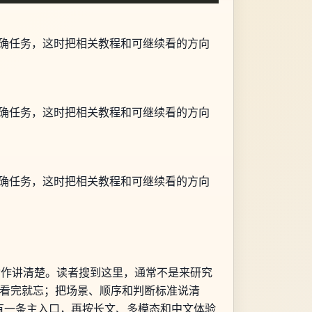
明确任务，这时把相关教程和可继续看的方向
明确任务，这时把相关教程和可继续看的方向
明确任务，这时把相关教程和可继续看的方向
的动作讲清楚。读者搜到这里，通常不是来研究
易看完就忘；把场景、顺序和判断标准说清
有一条主入口，再按长文、多模态和中文体验