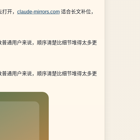
先打开，
claude-mirrors.com
适合长文补位，
数普通用户来说，顺序清楚比细节堆得太多更
数普通用户来说，顺序清楚比细节堆得太多更