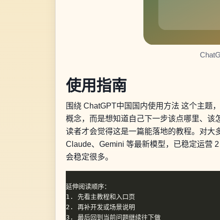
Cha
使用指南
围绕 ChatGPT中国国内使用方法 这
概念，而是想知道自己下一步该点哪里、该怎
读者才会觉得这是一篇能落地的教程。对大
Claude、Gemini 等最新模型，已稳定运
会稳定很多。