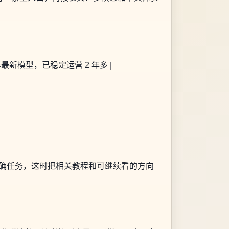
 等最新模型，已稳定运营 2 年多 |
明确任务，这时把相关教程和可继续看的方向