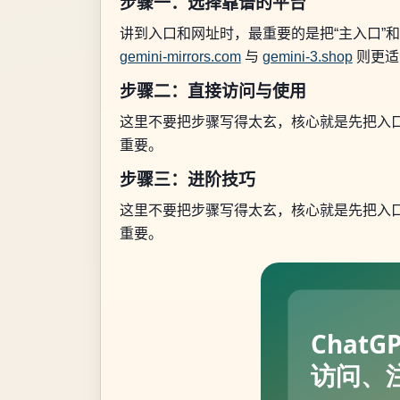
步骤一：选择靠谱的平台
讲到入口和网址时，最重要的是把“主入口”和
gemini-mirrors.com
与
gemini-3.shop
则更适合
步骤二：直接访问与使用
这里不要把步骤写得太玄，核心就是先把入
重要。
步骤三：进阶技巧
这里不要把步骤写得太玄，核心就是先把入
重要。