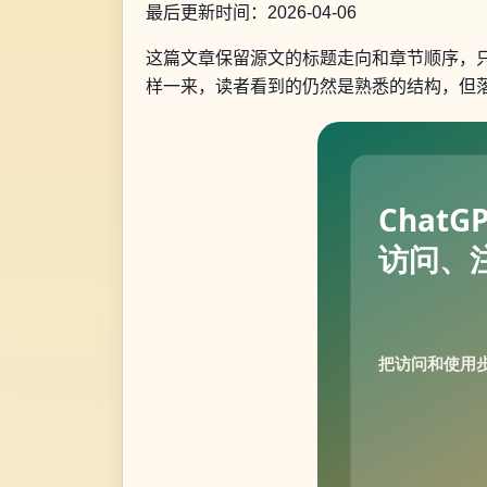
最后更新时间：2026-04-06
这篇文章保留源文的标题走向和章节顺序，
样一来，读者看到的仍然是熟悉的结构，但