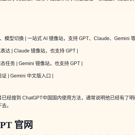
型切换 | 一站式 AI 镜像站，支持 GPT、Claude、Gemini
 | Claude 镜像站，也支持 GPT |
务 | Gemini 镜像站，也支持 GPT |
 | Gemini 中文版入口 |
已经搜到 ChatGPT中国国内使用方法，通常说明他已经有了
下去。
PT 官网