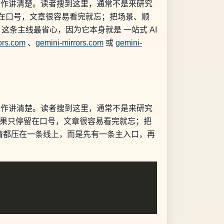
的动作讲清楚。读者搜到这里，通常不是来研究
停留在口号，文章很容易看完就忘；把场景、顺
这条主线最省心，因为它本身就是 一站式 AI
ors.com
、
gemini-mirrors.com
或
gemini-
的动作讲清楚。读者搜到这里，通常不是来研究
分如果只停留在口号，文章很容易看完就忘；把
情都压在一条线上，而是先有一条主入口，再