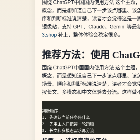
围绕 ChatGPT中国国内使用方法 这
概念，而是想知道自己下一步该点哪里、该怎么
序和判断标准说清楚，读者才会觉得这是一
镜像站，支持 GPT、Claude、Gemini
3.shop
补上，整体体验会稳定很多。
推荐方法：使用 Chat
围绕 ChatGPT中国国内使用方法 这
概念，而是想知道自己下一步该点哪里、该怎么
场景、顺序和判断标准说清楚，读者才会觉
按长文、多模态和中文体验去分流。这样做