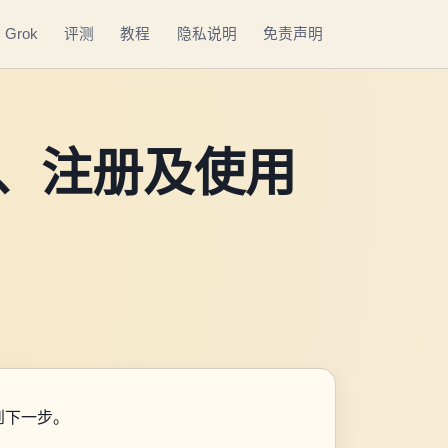
Grok
评测
教程
隐私说明
免责声明
问、注册及使用
到下一步。