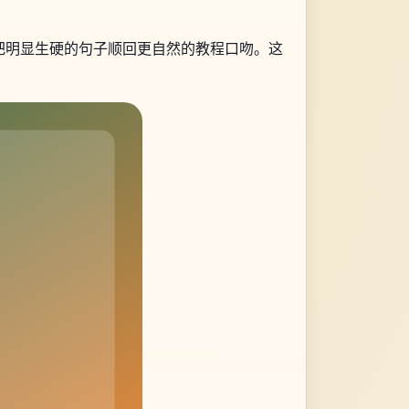
把明显生硬的句子顺回更自然的教程口吻。这