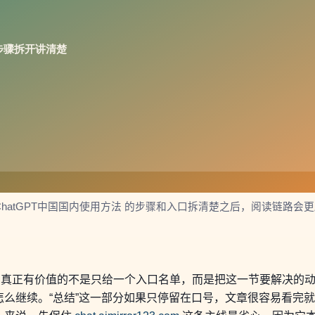
ChatGPT中国国内使用方法 的步骤和入口拆清楚之后，阅读链路会
个主题，真正有价值的不是只给一个入口名单，而是把这一节要解决
么继续。“总结”这一部分如果只停留在口号，文章很容易看完