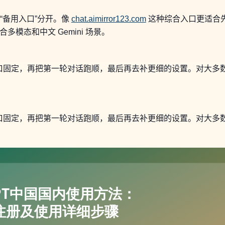
“备用入口”分开。像
chat.aimirror123.com
这种综合入口更适合
多模态和中文 Gemini 场景。
口固定，再把第一轮对话跑顺，最后再去补更细的设置。对大多
口固定，再把第一轮对话跑顺，最后再去补更细的设置。对大多