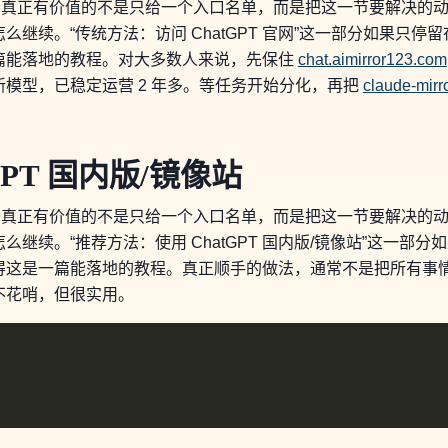
个主题，真正有价值的不是只给一个入口名单，而是把这一节要解决
继续。“传统方法：访问 ChatGPT 官网”这一部分如果只
篇能落地的教程。对大多数人来说，先保住
chat.aimirror123.com
 等最新模型，已稳定运营 2 年多。等任务开始分化，再把
claude-mirr
GPT 国内版/镜像站
个主题，真正有价值的不是只给一个入口名单，而是把这一节要解决
继续。“推荐方法：使用 ChatGPT 国内版/镜像站”这一部
得这是一篇能落地的教程。真正顺手的做法，通常不是把所有事
不花哨，但很实用。