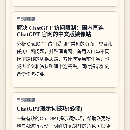
同专题阅读
解决 ChatGPT 访问限制：国内直连
ChatGPT 官网的中文版镜像站
分析 ChatGPT 访问受限时常见的页面、登录和
任务中断问题，并整理官网、备用入口与不同
模型路线的切换思路，方便恢复当前任务，也
减少长文和资料整理中途丢失，同时提示如何
备份任务摘要。
同专题阅读
ChatGPT提示词技巧(必修)
一些有效的ChatGPT提示词技巧，帮助您更好
地与AI进行互动。明确ChatGPT的角色可以使