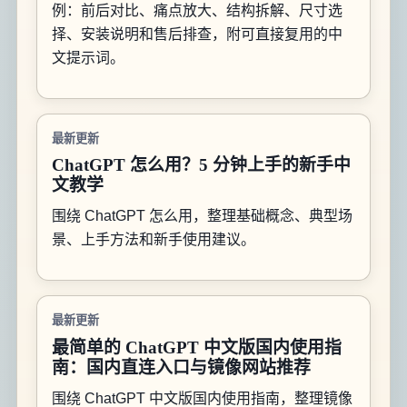
例：前后对比、痛点放大、结构拆解、尺寸选
择、安装说明和售后排查，附可直接复用的中
文提示词。
最新更新
ChatGPT 怎么用？5 分钟上手的新手中
文教学
围绕 ChatGPT 怎么用，整理基础概念、典型场
景、上手方法和新手使用建议。
最新更新
最简单的 ChatGPT 中文版国内使用指
南：国内直连入口与镜像网站推荐
围绕 ChatGPT 中文版国内使用指南，整理镜像