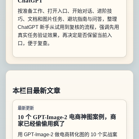
ChatGPT
按准备工作、打开入口、开始对话、进阶技
巧、文档和图片任务、避坑指南与问答，整理
ChatGPT 新手从试用到复核的流程，强调先用
真实任务验证效果，再决定是否保留当前入
口，便于复查。
本栏目最新文章
最新更新
10 个 GPT-Image-2 电商神图案例，商
家已经偷偷用疯了
用 GPT-Image-2 做电商转化图的 10 个实战案