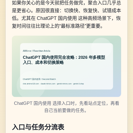
如果你关心的是今天就把任务做完，聚合入口几乎总
是更省心。原因很直接：切换快、恢复快、试错成本
低。尤其在 ChatGPT 国内使用 这种高频场景下，恢
复时间往往比理论上的“最标准路径”更重要。
ChatGPT 国内使用 选择入口时，先看站点定位，再看
自己当前要做的任务。
入口与任务分流表