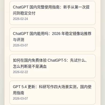
ChatGPT 国内完整使用指南：新手从第一次提
问到稳定交付
2026-02-24
ChatGPT 国内能用吗：2026 年稳定镜像站推荐
与评测
2026-03-07
如何在国内免费体验 ChatGPT-5：先试什么、
怎么判断是不是满血
2026-02-22
GPT 5.4 更新：科研写作四大场景实测，国内使
用指南
2026-03-07