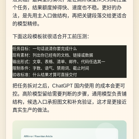
个任务，结果额度掉得快、速度也不稳。更好的办
法，是先用主入口做结构，再把关键段落交给更适合
的模型精修。
下面这段模板就很适合开工前压测：
把任务拆对之后，ChatGPT 国内使用 的成本会更可
控。高阶模型留给需要判断的步骤，通用模型负责铺
结构，候选入口承担图文和补充验证，这才是更接近
真实生产的做法。