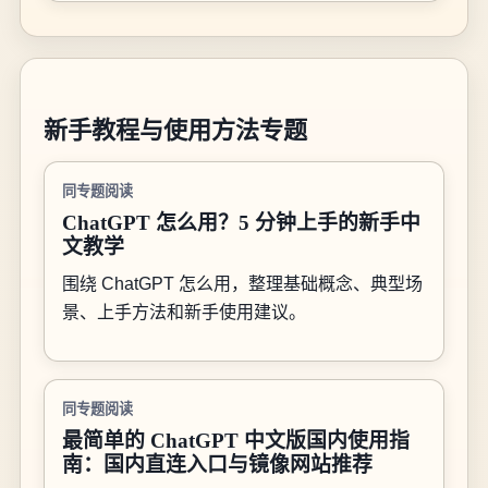
新手教程与使用方法专题
同专题阅读
ChatGPT 怎么用？5 分钟上手的新手中
文教学
围绕 ChatGPT 怎么用，整理基础概念、典型场
景、上手方法和新手使用建议。
同专题阅读
最简单的 ChatGPT 中文版国内使用指
南：国内直连入口与镜像网站推荐