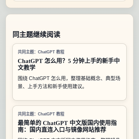
同主题继续阅读
共同主题：ChatGPT 教程
ChatGPT 怎么用？5 分钟上手的新手中
文教学
围绕 ChatGPT 怎么用，整理基础概念、典型场
景、上手方法和新手使用建议。
共同主题：ChatGPT 教程
最简单的 ChatGPT 中文版国内使用指
南：国内直连入口与镜像网站推荐