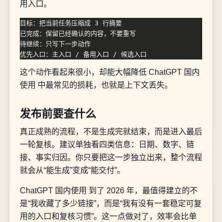
用入口。
这个动作看起来很小，却能大幅降低 ChatGPT 国内
使用 中最常见的损耗，也就是上下文丢失。
发布前要查什么
真正成熟的流程，不是生成完就结束，而是进入最后
一轮复核。建议单独看四类信息：日期、数字、链
接、事实归因。你只要把这一步独立出来，整个流程
就会从“能生成”变成“能交付”。
ChatGPT 国内使用 到了 2026 年，最值得建立的不
是“我收藏了多少链接”，而是“我有没有一套稳定可复
用的入口和复核习惯”。这一点做对了，效率会比单