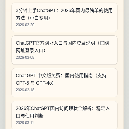
3分钟上手ChatGPT：2026年国内最简单的使用
方法（小白专用）
2026-02-20
ChatGPT官方网址入口与国内登录说明（官网
网址登录入口）
2026-03-09
Chat GPT 中文版免费：国内使用指南（支持
GPT-5 与 GPT-4o）
2026-02-18
2026年ChatGPT国内访问现状全解析：稳定入
口与使用判断
2026-03-11