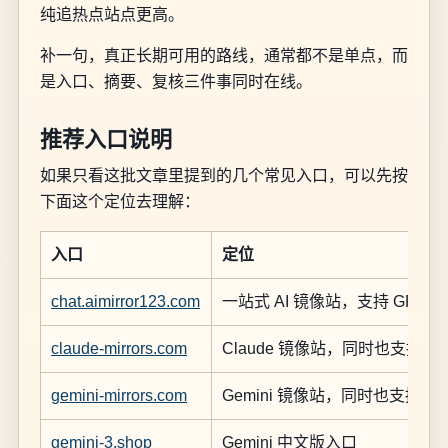
纯追热点站点更高。
补一句，真正长期可用的路线，通常都不是单点，而
是入口、摘要、复核三件事同时在线。
推荐入口说明
如果只看这批文章里提到的几个常见入口，可以先按
下面这个定位去理解：
入口
定位
chat.aimirror123.com
一站式 AI 镜像站，支持 GPT、C
claude-mirrors.com
Claude 镜像站，同时也支持 GP
gemini-mirrors.com
Gemini 镜像站，同时也支持 GP
gemini-3.shop
Gemini 中文版入口