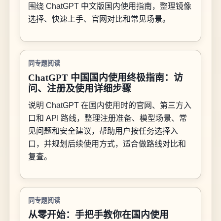
围绕 ChatGPT 中文版国内使用指南，整理镜像
选择、快速上手、官网对比和常见场景。
同专题阅读
ChatGPT 中国国内使用终极指南：访
问、注册及使用详细步骤
说明 ChatGPT 在国内使用时的官网、第三方入
口和 API 路线，整理注册准备、模型场景、常
见问题和安全建议，帮助用户按任务选择入
口，并规划后续使用方式，适合做路线对比和
复查。
同专题阅读
从零开始：手把手教你在国内使用