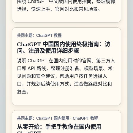
围绕 ChatGPT 中文版国内使用指南，整理镜像
选择、快速上手、官网对比和常见场景。
共同主题：ChatGPT 教程
ChatGPT 中国国内使用终极指南：访
问、注册及使用详细步骤
说明 ChatGPT 在国内使用时的官网、第三方入
口和 API 路线，整理注册准备、模型场景、常
见问题和安全建议，帮助用户按任务选择入
口，并规划后续使用方式，适合做路线对比和
复查。
共同主题：ChatGPT 国内使用 · ChatGPT 教程
从零开始：手把手教你在国内使用