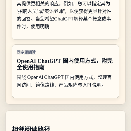
其提供更相关的响应。例如，您可以指定其为
“招聘人员”或“英语老师”，以便获得更具针对性
的回答。当您希望ChatGPT解释某个概念或事
件时，使用明确
同专题阅读
OpenAI ChatGPT 国内使用方式，附完
全使用指南
围绕 OpenAI ChatGPT 国内使用方式，整理官
网访问、镜像路线、产品矩阵与 API 说明。
相邻阅读路径