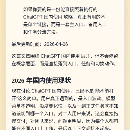
如果你要的是一份能直接照着执行的
ChatGPT 国内使用 攻略，真正有用的不
是单个链接，而是一套主入口、备用入口
和任务分流方法。
最后更新时间：2026-04-06
这篇文章围绕 ChatGPT 国内使用 展开，但不会停留
在概念层面，而是直接落到入口、任务和切换动作。
2026 年国内使用现状
现在讨论 ChatGPT 国内使用，已经不是“能不能打
开”这么简单。用户真正遇到的，是入口波动、模型
菜单不透明、额度变化快，以及一到正式任务就不知
道该切到哪一个入口。对个人用户来说，这会直接拖
慢交付；对团队来说，问题更明显，因为每个人都可
能在不同入口上工作，最后连上下文都接不起来。