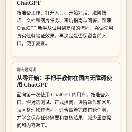
ChatGPT
按准备工作、打开入口、开始对话、进阶技
巧、文档和图片任务、避坑指南与问答，整理
ChatGPT 新手从试用到复核的流程，强调先用
真实任务验证效果，再决定是否保留当前入
口，便于复查。
同专题阅读
从零开始：手把手教你在国内无障碍使
用 ChatGPT
面向第一次使用 ChatGPT 的用户，按准备入
口、短对话测试、正式提问、进阶动作和常见
误区整理操作流程，适合照着完成首轮任务，
并学会保存任务摘要和复核结果，减少重复提
问和内容返工。