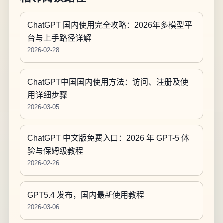
ChatGPT 国内使用完全攻略：2026年多模型平
台与上手路径详解
2026-02-28
ChatGPT中国国内使用方法：访问、注册及使
用详细步骤
2026-03-05
ChatGPT 中文版免费入口：2026 年 GPT-5 体
验与保姆级教程
2026-02-26
GPT5.4 发布，国内最新使用教程
2026-03-06