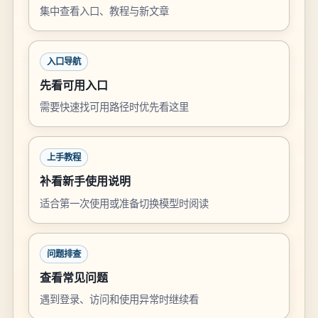
集中查看入口、教程与新文章
入口导航
先看可用入口
需要快速找可用路径时优先看这里
上手教程
补看新手使用说明
适合第一次使用或准备切换模型时阅读
问题排查
查看常见问题
遇到登录、访问和使用异常时继续看