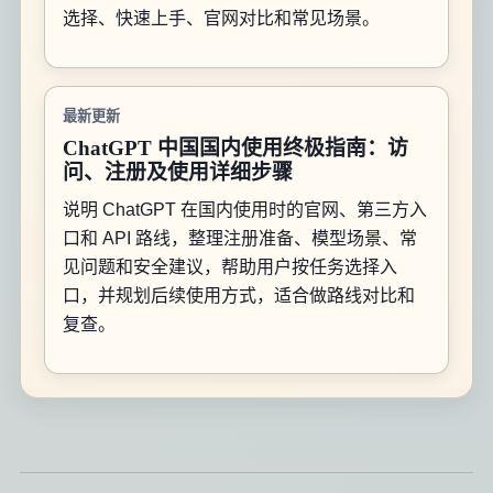
选择、快速上手、官网对比和常见场景。
最新更新
ChatGPT 中国国内使用终极指南：访
问、注册及使用详细步骤
说明 ChatGPT 在国内使用时的官网、第三方入
口和 API 路线，整理注册准备、模型场景、常
见问题和安全建议，帮助用户按任务选择入
口，并规划后续使用方式，适合做路线对比和
复查。