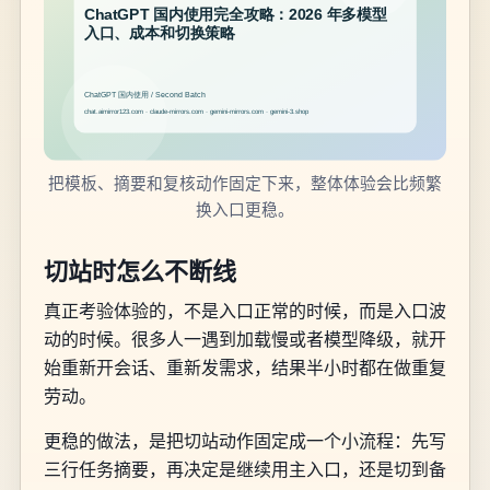
把模板、摘要和复核动作固定下来，整体体验会比频繁
换入口更稳。
切站时怎么不断线
真正考验体验的，不是入口正常的时候，而是入口波
动的时候。很多人一遇到加载慢或者模型降级，就开
始重新开会话、重新发需求，结果半小时都在做重复
劳动。
更稳的做法，是把切站动作固定成一个小流程：先写
三行任务摘要，再决定是继续用主入口，还是切到备