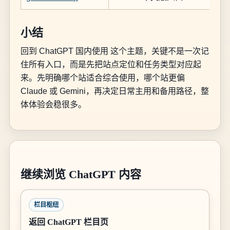
小结
回到 ChatGPT 国内使用 这个主题，关键不是一次记
住所有入口，而是先把站点定位和任务类型对应起
来。先明确哪个站适合综合使用，哪个站更偏
Claude 或 Gemini，再决定日常主用和备用路径，整
体体验会稳很多。
继续浏览 ChatGPT 内容
栏目枢纽
返回 ChatGPT 栏目页