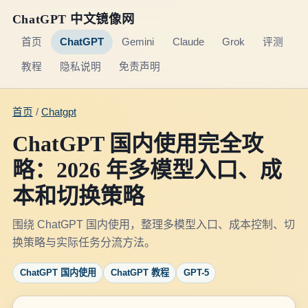
ChatGPT 中文镜像网
首页
ChatGPT
Gemini
Claude
Grok
评测
教程
隐私说明
免责声明
首页
/
Chatgpt
ChatGPT 国内使用完全攻
略：2026 年多模型入口、成
本和切换策略
围绕 ChatGPT 国内使用，整理多模型入口、成本控制、切
换策略与实际任务分流方法。
ChatGPT 国内使用
ChatGPT 教程
GPT-5