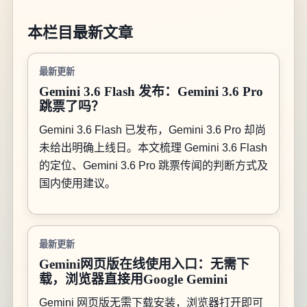
本栏目最新文章
最新更新
Gemini 3.6 Flash 发布：Gemini 3.6 Pro
跳票了吗？
Gemini 3.6 Flash 已发布，Gemini 3.6 Pro 却尚
未给出明确上线日。本文梳理 Gemini 3.6 Flash
的定位、Gemini 3.6 Pro 跳票传闻的判断方式及
国内使用建议。
最新更新
Gemini网页版在线使用入口：无需下
载，浏览器直接用Google Gemini
Gemini 网页版无需下载安装，浏览器打开即可