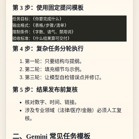
第 3 步：使用固定提问模板
第 4 步：复杂任务分轮执行
第一轮：只要结构与提纲。
第二轮：填充细节与示例。
第三轮：让模型自检错误点并修订。
第 5 步：结果发布前复核
核对数字、时间、链接。
涉及专业领域（法律/医疗/金融）必须人工复
核。
二、Gemini 常见任务模板