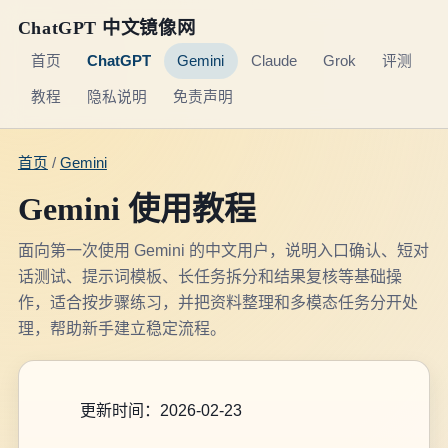
ChatGPT 中文镜像网
首页
ChatGPT
Gemini
Claude
Grok
评测
教程
隐私说明
免责声明
首页
/
Gemini
Gemini 使用教程
面向第一次使用 Gemini 的中文用户，说明入口确认、短对
话测试、提示词模板、长任务拆分和结果复核等基础操
作，适合按步骤练习，并把资料整理和多模态任务分开处
理，帮助新手建立稳定流程。
更新时间：2026-02-23