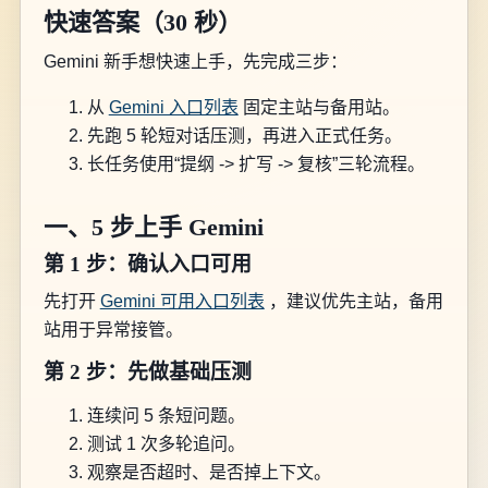
快速答案（30 秒）
Gemini 新手想快速上手，先完成三步：
从
Gemini 入口列表
固定主站与备用站。
先跑 5 轮短对话压测，再进入正式任务。
长任务使用“提纲 -> 扩写 -> 复核”三轮流程。
一、5 步上手 Gemini
第 1 步：确认入口可用
先打开
Gemini 可用入口列表
，建议优先主站，备用
站用于异常接管。
第 2 步：先做基础压测
连续问 5 条短问题。
测试 1 次多轮追问。
观察是否超时、是否掉上下文。