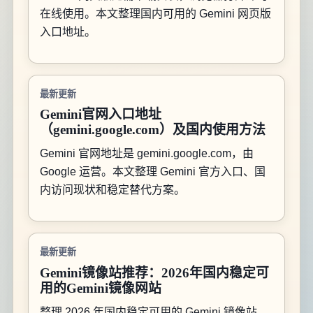
在线使用。本文整理国内可用的 Gemini 网页版
入口地址。
最新更新
Gemini官网入口地址
（gemini.google.com）及国内使用方法
Gemini 官网地址是 gemini.google.com，由
Google 运营。本文整理 Gemini 官方入口、国
内访问现状和稳定替代方案。
最新更新
Gemini镜像站推荐：2026年国内稳定可
用的Gemini镜像网站
整理 2026 年国内稳定可用的 Gemini 镜像站，