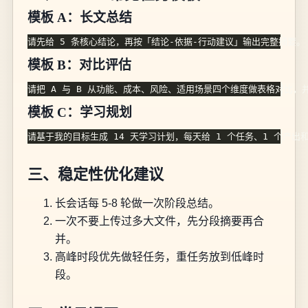
模板 A：长文总结
模板 B：对比评估
模板 C：学习规划
三、稳定性优化建议
长会话每 5-8 轮做一次阶段总结。
一次不要上传过多大文件，先分段摘要再合
并。
高峰时段优先做轻任务，重任务放到低峰时
段。