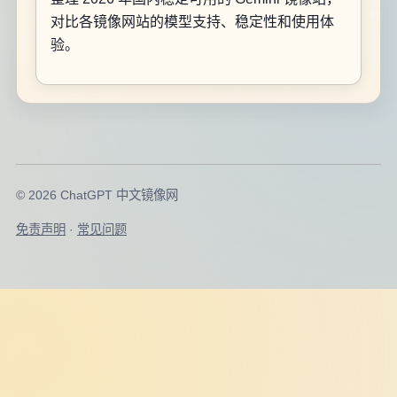
对比各镜像网站的模型支持、稳定性和使用体
验。
© 2026 ChatGPT 中文镜像网
免责声明
·
常见问题