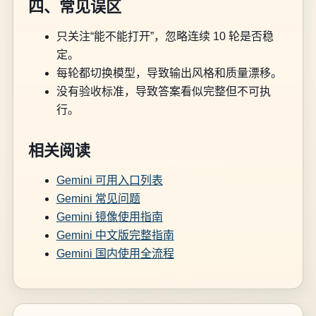
四、常见误区
只关注“能不能打开”，忽略连续 10 轮是否稳
定。
每轮都切换模型，导致输出风格和质量漂移。
没有验收标准，导致答案看似完整但不可执
行。
相关阅读
Gemini 可用入口列表
Gemini 常见问题
Gemini 镜像使用指南
Gemini 中文版完整指南
Gemini 国内使用全流程