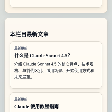
本栏目最新文章
最新更新
什么是 Claude Sonnet 4.5？
介绍 Claude Sonnet 4.5 的核心特点、技术规
格、与前代区别、适用场景、开始使用方式和
未来展望。
最新更新
Claude 使用教程指南