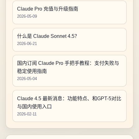
Claude Pro 充值与升级指南
2026-05-09
什么是 Claude Sonnet 4.5？
2026-06-21
国内订阅 Claude Pro 手把手教程：支付失败与
稳定使用指南
2026-05-04
Claude 4.5 最新消息：功能特点、和GPT-5对比
与国内使用入口
2026-02-11