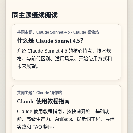
同主题继续阅读
共同主题：Claude Sonnet 4.5 · Claude 镜像站
什么是 Claude Sonnet 4.5？
介绍 Claude Sonnet 4.5 的核心特点、技术规
格、与前代区别、适用场景、开始使用方式和
未来展望。
共同主题：Claude 镜像站
Claude 使用教程指南
Claude 使用教程指南，按快速开始、基础功
能、高级生产力、Artifacts、提示词工程、最佳
实践和 FAQ 整理。