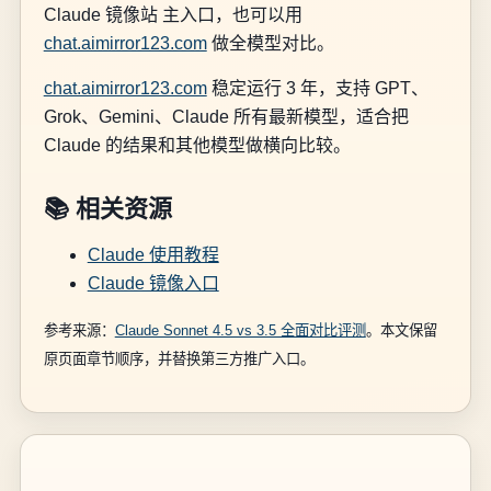
Claude 镜像站 主入口，也可以用
chat.aimirror123.com
做全模型对比。
chat.aimirror123.com
稳定运行 3 年，支持 GPT、
Grok、Gemini、Claude 所有最新模型，适合把
Claude 的结果和其他模型做横向比较。
📚 相关资源
Claude 使用教程
Claude 镜像入口
参考来源：
Claude Sonnet 4.5 vs 3.5 全面对比评测
。本文保留
原页面章节顺序，并替换第三方推广入口。