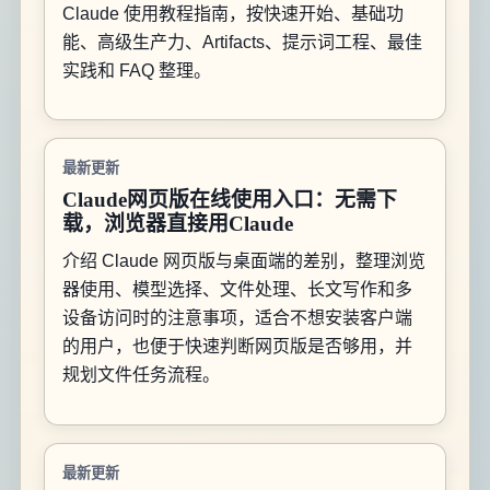
Claude 使用教程指南，按快速开始、基础功
能、高级生产力、Artifacts、提示词工程、最佳
实践和 FAQ 整理。
最新更新
Claude网页版在线使用入口：无需下
载，浏览器直接用Claude
介绍 Claude 网页版与桌面端的差别，整理浏览
器使用、模型选择、文件处理、长文写作和多
设备访问时的注意事项，适合不想安装客户端
的用户，也便于快速判断网页版是否够用，并
规划文件任务流程。
最新更新