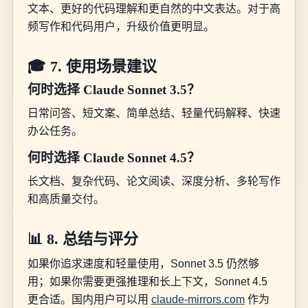
文本、更好的代码理解和更自然的中文表达。对于高
频写作和代码用户，升级价值更明显。
🎓 7. 使用场景建议
何时选择 Claude Sonnet 3.5？
日常问答、短文案、简单总结、轻量代码解释、快速
办公任务。
何时选择 Claude Sonnet 4.5？
长文档、复杂代码、论文阅读、深度分析、多轮写作
和高质量交付。
📊 8. 总结与评分
如果你追求速度和轻量使用，Sonnet 3.5 仍然够
用；如果你需要更强推理和长上下文，Sonnet 4.5
更合适。国内用户可以用
claude-mirrors.com
作为