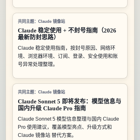
共同主题：Claude 镜像站
Claude 稳定使用 + 不封号指南（2026
最新防封思路）
Claude 稳定使用指南，按封号原因、网络环
境、浏览器环境、订阅、登录、安全使用和账
号异常处理整理。
共同主题：Claude 镜像站
Claude Sonnet 5 即将发布：模型信息与
国内升级 Claude Pro 指南
Claude Sonnet 5 模型信息整理与国内 Claude
Pro 使用建议，覆盖模型亮点、升级方式和
Claude 镜像站 替代方案。