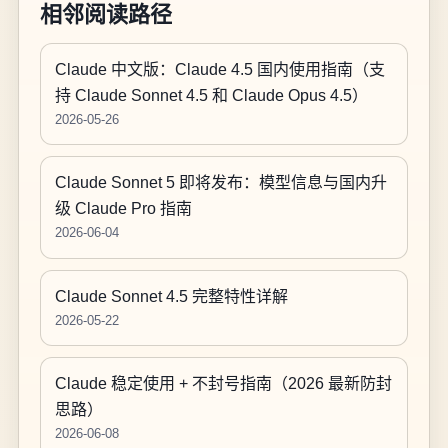
相邻阅读路径
Claude 中文版：Claude 4.5 国内使用指南（支
持 Claude Sonnet 4.5 和 Claude Opus 4.5）
2026-05-26
Claude Sonnet 5 即将发布：模型信息与国内升
级 Claude Pro 指南
2026-06-04
Claude Sonnet 4.5 完整特性详解
2026-05-22
Claude 稳定使用 + 不封号指南（2026 最新防封
思路）
2026-06-08