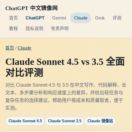
ChatGPT 中文镜像网
首页
ChatGPT
Gemini
Claude
Grok
评测
教程
隐私说明
免责声明
首页
/
Claude
Claude Sonnet 4.5 vs 3.5 全面
对比评测
对比 Claude Sonnet 4.5 与 3.5 在中文写作、代码解释、长
文本、多步骤分析和响应速度上的差异，并给出轻任务与
复杂任务的选择建议，帮助用户按成本和质量取舍，便于
实测。
Claude Sonnet 4.5
Claude Sonnet 3.5
Claude 镜像站