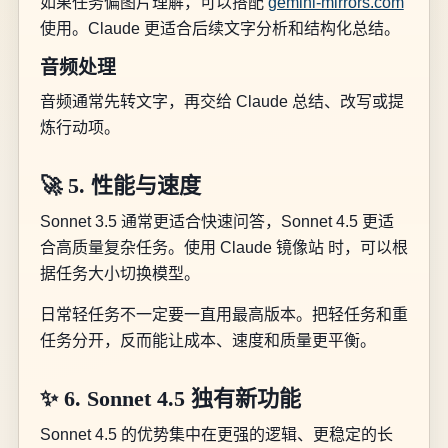
如果任务偏图片理解，可以搭配
gemini-mirrors.com
使用。Claude 更适合后续文字分析和结构化总结。
音频处理
音频通常先转文字，再交给 Claude 总结、改写或提
炼行动项。
🚀 5. 性能与速度
Sonnet 3.5 通常更适合快速问答，Sonnet 4.5 更适
合高质量复杂任务。使用 Claude 镜像站 时，可以根
据任务大小切换模型。
日常轻任务不一定要一直用最高版本。把轻任务和重
任务分开，反而能让成本、速度和质量更平衡。
✨ 6. Sonnet 4.5 独有新功能
Sonnet 4.5 的优势集中在更强的逻辑、更稳定的长