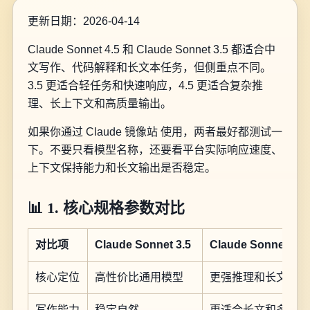
更新日期：2026-04-14
Claude Sonnet 4.5 和 Claude Sonnet 3.5 都适合中
文写作、代码解释和长文本任务，但侧重点不同。
3.5 更适合轻任务和快速响应，4.5 更适合复杂推
理、长上下文和高质量输出。
如果你通过 Claude 镜像站 使用，两者最好都测试一
下。不要只看模型名称，还要看平台实际响应速度、
上下文保持能力和长文输出是否稳定。
📊 1. 核心规格参数对比
对比项
Claude Sonnet 3.5
Claude Sonnet 4.5
核心定位
高性价比通用模型
更强推理和长文本模
写作能力
稳定自然
更适合长文和多轮润