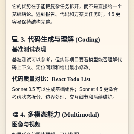
它的优势在于能把复杂任务拆开，而不是直接给一个
笼统结论。遇到报告、代码和方案类任务时，4.5 更
容易保持结构完整。
💻 3. 代码生成与理解 (Coding)
基准测试表现
基准测试可以参考，但实际项目要看模型能否理解代
码上下文、定位问题和给出最小修改。
代码质量对比：React Todo List
Sonnet 3.5 可以生成基础组件；Sonnet 4.5 更适合
考虑状态拆分、边界处理、交互细节和后续维护。
🎨 4. 多模态能力 (Multimodal)
图像与视频