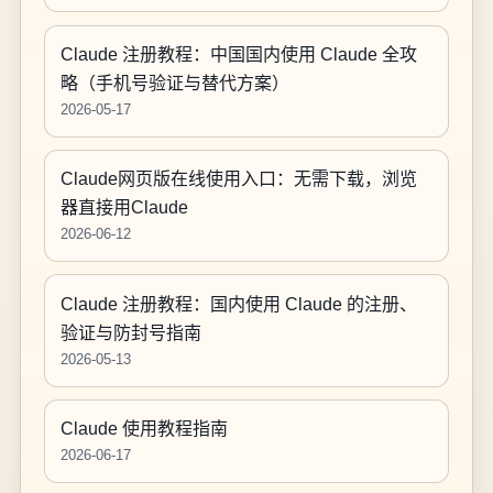
Claude 注册教程：中国国内使用 Claude 全攻
略（手机号验证与替代方案）
2026-05-17
Claude网页版在线使用入口：无需下载，浏览
器直接用Claude
2026-06-12
Claude 注册教程：国内使用 Claude 的注册、
验证与防封号指南
2026-05-13
Claude 使用教程指南
2026-06-17