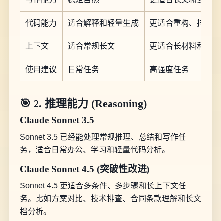
代码能力
适合解释和轻量生成
更适合重构、排错和
上下文
适合常规长文
更适合长材料和多轮
使用建议
日常任务
高强度任务
🎯 2. 推理能力 (Reasoning)
Claude Sonnet 3.5
Sonnet 3.5 已经能处理常规推理、总结和写作任
务，适合日常办公、学习和轻量代码分析。
Claude Sonnet 4.5 (突破性改进)
Sonnet 4.5 更适合多条件、多步骤和长上下文任
务。比如方案对比、技术排查、合同条款理解和长文
档分析。