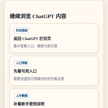
继续浏览 ChatGPT 内容
栏目枢纽
返回 ChatGPT 栏目页
集中查看入口、教程与新文章
入口导航
先看可用入口
需要快速找可用路径时优先看这里
上手教程
补看新手使用说明