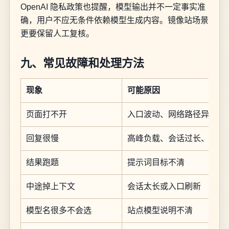
OpenAI 隐私政策也提醒，模型输出并不一定事实准
确，用户不应无条件依赖模型生成内容。镜像站场景
更要保留人工复核。
九、常见故障和处理方法
现象
可能原因
页面打不开
入口波动、网络路径异常、
回复很慢
高峰负载、会话过长、任务
结果跑题
提示词目标不清
中途掉上下文
会话太长或入口刷新
模型名很多不会选
站点模型说明不清