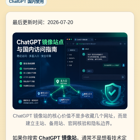
ChatGPT 国内使用
最后更新时间：2026-07-20
ChatGPT 镜像站的核心价值不是多收藏几个网址，而是
建立主站、备用站、官网核验和隐私边界。
如果你搜索
ChatGPT 镜像站
，通常不是想看技术定