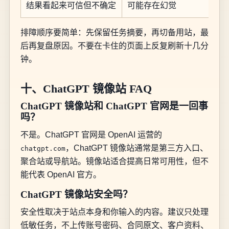
结果看起来可信但不确定
可能存在幻觉
排障顺序要简单：先保留任务摘要，再切备用站，最
后再复盘原因。不要在卡住的页面上反复刷新十几分
钟。
十、ChatGPT 镜像站 FAQ
ChatGPT 镜像站和 ChatGPT 官网是一回事
吗？
不是。ChatGPT 官网是 OpenAI 运营的
，ChatGPT 镜像站通常是第三方入口、
chatgpt.com
聚合站或导航站。镜像站适合提高日常可用性，但不
能代表 OpenAI 官方。
ChatGPT 镜像站安全吗？
安全性取决于站点本身和你输入的内容。建议只处理
低敏任务，不上传账号密码、合同原文、客户资料、