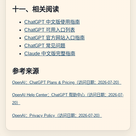
十一、相关阅读
ChatGPT 中文版使用指南
ChatGPT 可用入口列表
ChatGPT 官方网站入口指南
ChatGPT 常见问题
Claude 中文版完整指南
参考来源
OpenAI：ChatGPT Plans & Pricing（访问日期：2026-07-20）
OpenAI Help Center：ChatGPT 帮助中心（访问日期：2026-07-
20）
OpenAI：Privacy Policy（访问日期：2026-07-20）