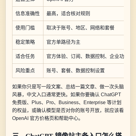
信息准确性
最高，适合核对规则
使用门槛
取决于账号、地区、网络和套餐
稳定策略
官方单路径为主
适合任务
官方体验、订阅、数据控制、企业功能
风险重点
账号、套餐、数据控制设置
如果你只是写一段文案、总结一篇文章、做一次头脑
风暴，中文入口通常更快。如果你要确认 ChatGPT
免费版、Plus、Pro、Business、Enterprise 等计划
的权益，或确认模型是否对你的账号开放，就应该看
OpenAI 官方价格页和帮助中心。
三、ChatGPT 镜像站主备入口怎么搭