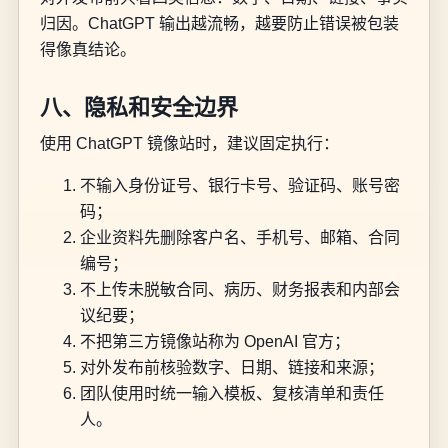
归因。ChatGPT 输出越流畅，越要防止错误被包装
得像真结论。
八、隐私和安全边界
使用 ChatGPT 镜像站时，建议固定执行：
不输入身份证号、银行卡号、验证码、账号密
码；
企业资料先删除客户名、手机号、邮箱、合同
编号；
不上传未脱敏合同、病历、财务报表和内部会
议纪要；
不把第三方镜像站称为 OpenAI 官方；
对外发布前核验数字、日期、链接和来源；
团队使用时统一输入模板、复核清单和责任
人。