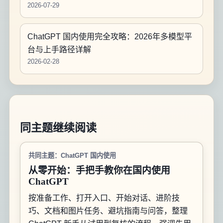
2026-07-29
ChatGPT 国内使用完全攻略：2026年多模型平
台与上手路径详解
2026-02-28
同主题继续阅读
共同主题：ChatGPT 国内使用
从零开始：手把手教你在国内使用
ChatGPT
按准备工作、打开入口、开始对话、进阶技
巧、文档和图片任务、避坑指南与问答，整理