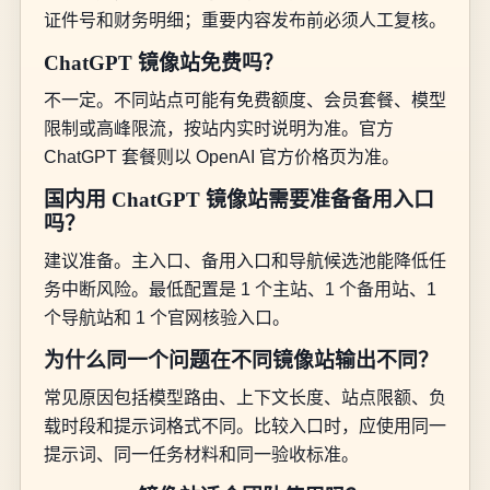
证件号和财务明细；重要内容发布前必须人工复核。
ChatGPT 镜像站免费吗？
不一定。不同站点可能有免费额度、会员套餐、模型
限制或高峰限流，按站内实时说明为准。官方
ChatGPT 套餐则以 OpenAI 官方价格页为准。
国内用 ChatGPT 镜像站需要准备备用入口
吗？
建议准备。主入口、备用入口和导航候选池能降低任
务中断风险。最低配置是 1 个主站、1 个备用站、1
个导航站和 1 个官网核验入口。
为什么同一个问题在不同镜像站输出不同？
常见原因包括模型路由、上下文长度、站点限额、负
载时段和提示词格式不同。比较入口时，应使用同一
提示词、同一任务材料和同一验收标准。