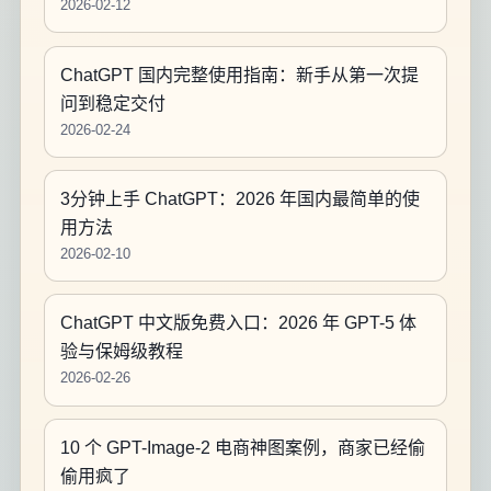
2026-02-12
ChatGPT 国内完整使用指南：新手从第一次提
问到稳定交付
2026-02-24
3分钟上手 ChatGPT：2026 年国内最简单的使
用方法
2026-02-10
ChatGPT 中文版免费入口：2026 年 GPT-5 体
验与保姆级教程
2026-02-26
10 个 GPT-Image-2 电商神图案例，商家已经偷
偷用疯了