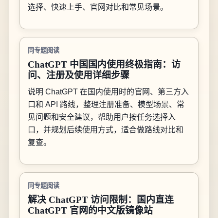
选择、快速上手、官网对比和常见场景。
同专题阅读
ChatGPT 中国国内使用终极指南：访
问、注册及使用详细步骤
说明 ChatGPT 在国内使用时的官网、第三方入
口和 API 路线，整理注册准备、模型场景、常
见问题和安全建议，帮助用户按任务选择入
口，并规划后续使用方式，适合做路线对比和
复查。
同专题阅读
解决 ChatGPT 访问限制：国内直连
ChatGPT 官网的中文版镜像站