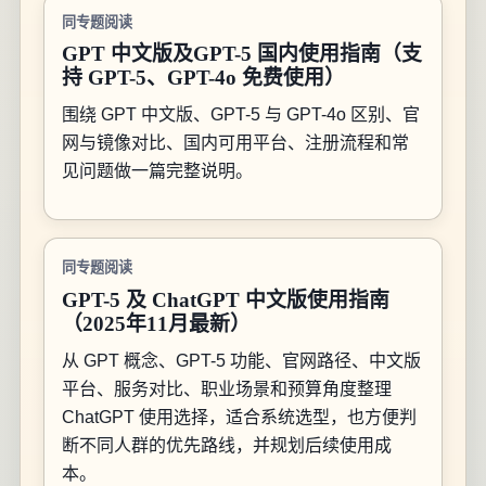
同专题阅读
GPT 中文版及GPT-5 国内使用指南（支
持 GPT-5、GPT-4o 免费使用）
围绕 GPT 中文版、GPT-5 与 GPT-4o 区别、官
网与镜像对比、国内可用平台、注册流程和常
见问题做一篇完整说明。
同专题阅读
GPT-5 及 ChatGPT 中文版使用指南
（2025年11月最新）
从 GPT 概念、GPT-5 功能、官网路径、中文版
平台、服务对比、职业场景和预算角度整理
ChatGPT 使用选择，适合系统选型，也方便判
断不同人群的优先路线，并规划后续使用成
本。