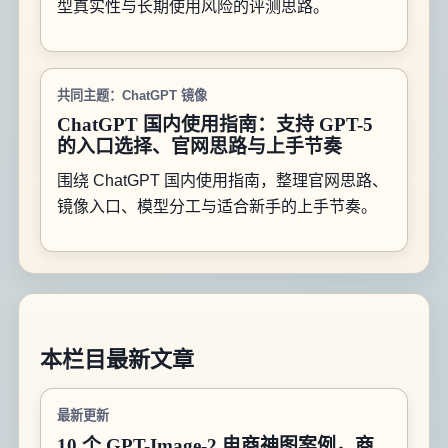
型真实性与长期使用风险的评测思路。
共同主题：ChatGPT 镜像
ChatGPT 国内使用指南：支持 GPT-5
的入口选择、官网思路与上手节奏
围绕 ChatGPT 国内使用指南，整理官网思路、
镜像入口、模型分工与适合新手的上手节奏。
本栏目最新文章
最新更新
10 个 GPT-Image-2 电商神图案例，商