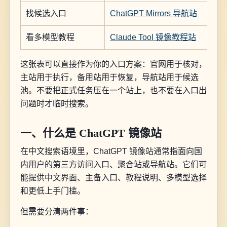
找候选入口
ChatGPT Mirrors 导航站
看多模型教程
Claude Tool 镜像教程站
这张表可以直接作为你的入口方案：官网用于核对，
主站用于执行，备用站用于恢复，导航站用于候选
池。不要把正式任务压在一个站上，也不要在入口出
问题时才临时搜索。
一、什么是 ChatGPT 镜像站
在中文搜索语境里，ChatGPT 镜像站通常指面向国
内用户的第三方访问入口、聚合站或导航站。它们可
能提供中文界面、主备入口、教程说明、多模型选择
和更低上手门槛。
但需要分清两件事：