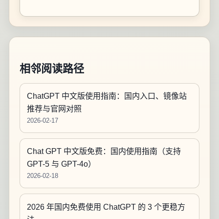
相邻阅读路径
ChatGPT 中文版使用指南：国内入口、镜像站
推荐与官网对照
2026-02-17
Chat GPT 中文版免费：国内使用指南（支持
GPT-5 与 GPT-4o）
2026-02-18
2026 年国内免费使用 ChatGPT 的 3 个更稳方