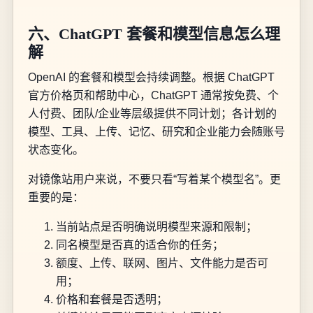
六、ChatGPT 套餐和模型信息怎么理
解
OpenAI 的套餐和模型会持续调整。根据 ChatGPT
官方价格页和帮助中心，ChatGPT 通常按免费、个
人付费、团队/企业等层级提供不同计划；各计划的
模型、工具、上传、记忆、研究和企业能力会随账号
状态变化。
对镜像站用户来说，不要只看“写着某个模型名”。更
重要的是：
当前站点是否明确说明模型来源和限制；
同名模型是否真的适合你的任务；
额度、上传、联网、图片、文件能力是否可
用；
价格和套餐是否透明；