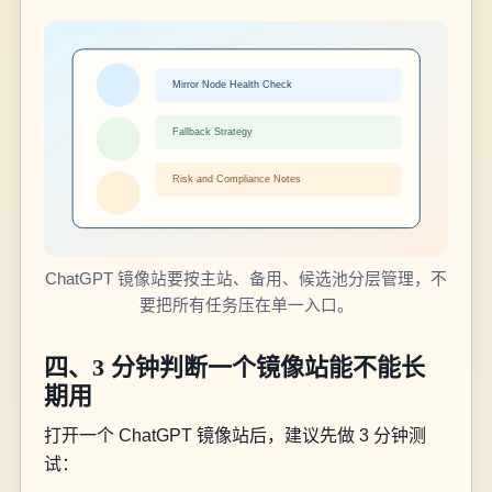
ChatGPT 镜像站要按主站、备用、候选池分层管理，不
要把所有任务压在单一入口。
四、3 分钟判断一个镜像站能不能长
期用
打开一个 ChatGPT 镜像站后，建议先做 3 分钟测
试：