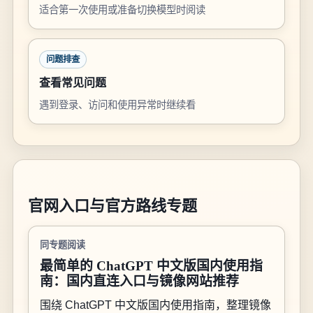
适合第一次使用或准备切换模型时阅读
问题排查
查看常见问题
遇到登录、访问和使用异常时继续看
官网入口与官方路线专题
同专题阅读
最简单的 ChatGPT 中文版国内使用指
南：国内直连入口与镜像网站推荐
围绕 ChatGPT 中文版国内使用指南，整理镜像