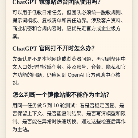
ChatGPT 镜像站适合团队使用吗？
可以用于低敏日常任务，但团队必须统一脱敏规则、
提示词模板、复核清单和责任边界。涉及客户资料、
商业机密和合规内容时，应优先走官方或企业级方
案。
ChatGPT 官网打不开时怎么办？
先确认是不是本地网络或浏览器问题，再切到备用中
文入口处理非敏感任务。涉及账号、套餐、隐私和官
方功能的问题，仍应回到 OpenAI 官方帮助中心核
对。
怎么判断一个镜像站能不能作为主站？
用同一任务做 5 到 10 轮测试：看是否稳定回复、是
否保留上下文、是否能复制结果、是否写清模型和限
制、是否能在异常时快速切换。通过这些检查后再作
为主站。