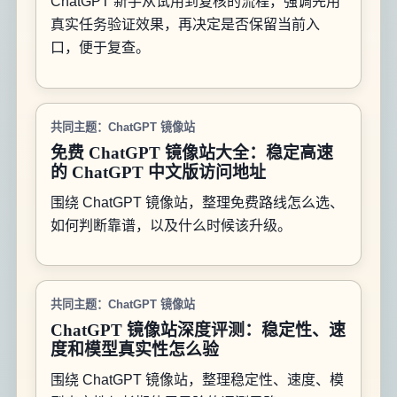
ChatGPT 新手从试用到复核的流程，强调先用
真实任务验证效果，再决定是否保留当前入
口，便于复查。
共同主题：ChatGPT 镜像站
免费 ChatGPT 镜像站大全：稳定高速
的 ChatGPT 中文版访问地址
围绕 ChatGPT 镜像站，整理免费路线怎么选、
如何判断靠谱，以及什么时候该升级。
共同主题：ChatGPT 镜像站
ChatGPT 镜像站深度评测：稳定性、速
度和模型真实性怎么验
围绕 ChatGPT 镜像站，整理稳定性、速度、模