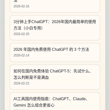
法
2026-02-16
3分钟上手ChatGPT：2026年国内最简单的使用
方法（小白专用）
2026-02-20
2026 年国内免费使用 ChatGPT 的 3 个方法
2026-02-14
如何在国内免费体验 ChatGPT-5：先试什么、
怎么判断是不是满血
2026-02-22
AI工具国内使用指南：ChatGPT、Claude、
Gemini 怎么组合更省心