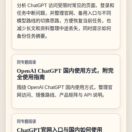
分析 ChatGPT 访问受限时常见的页面、登录和
任务中断问题，并整理官网、备用入口与不同
模型路线的切换思路，方便恢复当前任务，也
减少长文和资料整理中途丢失，同时提示如何
备份任务摘要。
同专题阅读
OpenAI ChatGPT 国内使用方式，附完
全使用指南
围绕 OpenAI ChatGPT 国内使用方式，整理官
网访问、镜像路线、产品矩阵与 API 说明。
同专题阅读
ChatGPT官网入口与国内如何使用