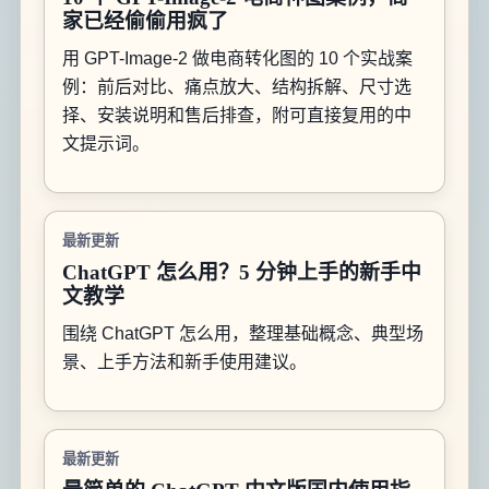
家已经偷偷用疯了
用 GPT-Image-2 做电商转化图的 10 个实战案
例：前后对比、痛点放大、结构拆解、尺寸选
择、安装说明和售后排查，附可直接复用的中
文提示词。
最新更新
ChatGPT 怎么用？5 分钟上手的新手中
文教学
围绕 ChatGPT 怎么用，整理基础概念、典型场
景、上手方法和新手使用建议。
最新更新