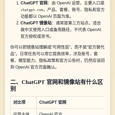
ChatGPT 官网
：由 OpenAI 运营，主要入口是
，产品、套餐、账号、隐私和官方
chatgpt.com
功能都以 OpenAI 页面为准。
ChatGPT 镜像站
：通常是第三方站点，适合
做中文使用入口或备用路径，不代表 OpenAI
官方授权或背书。
你可以把镜像站理解成“可用性层”，而不是“官方替代
品”。日常任务可以用它提高效率，涉及账号、套
餐、模型能力、隐私政策和官方公告时，仍然应该回
到 OpenAI 官方页面确认。
二、ChatGPT 官网和镜像站有什么区
别
对比项
ChatGPT 官网
运营主体
OpenAI 官方