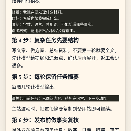
推荐四行模板：
第 4 步：复杂任务先要结构
写文章、做方案、总结资料，不要第一轮就要全文。
先让模型给提纲和遗漏点，确认后再展开，返工会少
很多。
第 5 步：每轮保留任务摘要
每隔几轮让模型输出：
主站波动时，把这段摘要复制到备用站即可继续。
第 6 步：发布前做事实复核
对外发布前只看四类信息：数字、日期、链接、事实