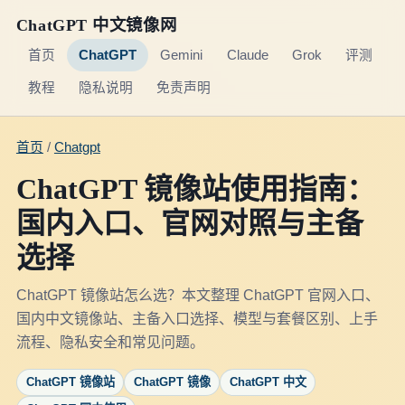
ChatGPT 中文镜像网
首页
ChatGPT
Gemini
Claude
Grok
评测
教程
隐私说明
免责声明
首页
/
Chatgpt
ChatGPT 镜像站使用指南：
国内入口、官网对照与主备
选择
ChatGPT 镜像站怎么选？本文整理 ChatGPT 官网入口、
国内中文镜像站、主备入口选择、模型与套餐区别、上手
流程、隐私安全和常见问题。
ChatGPT 镜像站
ChatGPT 镜像
ChatGPT 中文