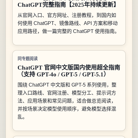
ChatGPT完整指南【2025年持续更新】
从官网入口、官方网址、注册教程，到国内如
何使用 ChatGPT、镜像路线、API 方案和移动
应用路径，做一篇完整的 ChatGPT 使用指南。
同专题阅读
ChatGPT 官网中文版国内使用超全指南
（支持 GPT-4o / GPT-5 / GPT-5.1）
围绕 ChatGPT 中文版和 GPT-5 系列使用，整
理入口路线、官网注册、模型分工、提示词方
法、应用场景和常见问题，适合做总览阅读，
并按场景决定模型使用顺序，避免模型选择混
乱。