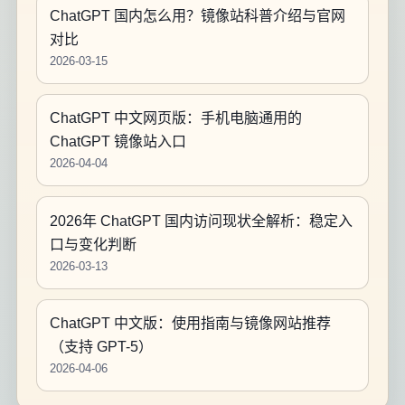
ChatGPT 国内怎么用？镜像站科普介绍与官网
对比
2026-03-15
ChatGPT 中文网页版：手机电脑通用的
ChatGPT 镜像站入口
2026-04-04
2026年 ChatGPT 国内访问现状全解析：稳定入
口与变化判断
2026-03-13
ChatGPT 中文版：使用指南与镜像网站推荐
（支持 GPT-5）
2026-04-06