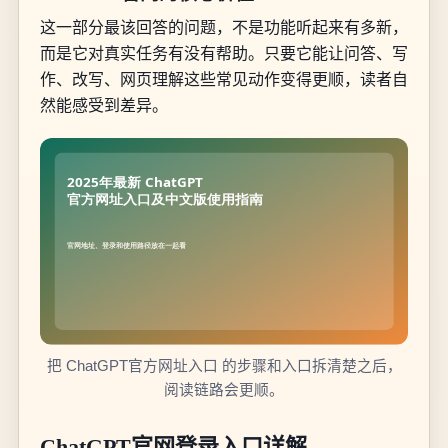
这一部分最该回答的问题，不是功能听起来有多新，
而是它对真实任务有没有帮助。只要它能让问答、写
作、改写、网页理解这些常见动作变得更顺，读者自
然能感受到差异。
把 ChatGPT官方网址入口 的步骤和入口拆清楚之后，
阅读链路会更顺。
ChatGPT官网登录入口详解