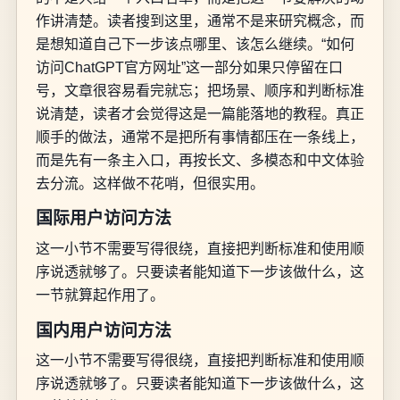
作讲清楚。读者搜到这里，通常不是来研究概念，而
是想知道自己下一步该点哪里、该怎么继续。“如何
访问ChatGPT官方网址”这一部分如果只停留在口
号，文章很容易看完就忘；把场景、顺序和判断标准
说清楚，读者才会觉得这是一篇能落地的教程。真正
顺手的做法，通常不是把所有事情都压在一条线上，
而是先有一条主入口，再按长文、多模态和中文体验
去分流。这样做不花哨，但很实用。
国际用户访问方法
这一小节不需要写得很绕，直接把判断标准和使用顺
序说透就够了。只要读者能知道下一步该做什么，这
一节就算起作用了。
国内用户访问方法
这一小节不需要写得很绕，直接把判断标准和使用顺
序说透就够了。只要读者能知道下一步该做什么，这