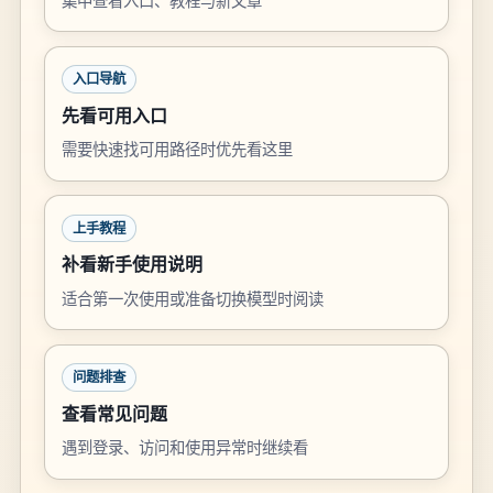
集中查看入口、教程与新文章
入口导航
先看可用入口
需要快速找可用路径时优先看这里
上手教程
补看新手使用说明
适合第一次使用或准备切换模型时阅读
问题排查
查看常见问题
遇到登录、访问和使用异常时继续看