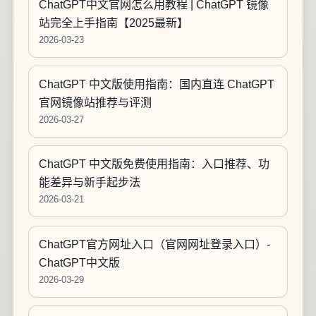
ChatGPT中文官网怎么用教程 | ChatGPT 镜像
站完全上手指南【2025最新】
2026-03-23
ChatGPT 中文版使用指南：国内直连 ChatGPT
官网镜像站推荐与评测
2026-03-27
ChatGPT 中文版免费使用指南：入口推荐、功
能差异与新手起步法
2026-03-21
ChatGPT官方网址入口（官网网址登录入口）-
ChatGPT中文版
2026-03-29