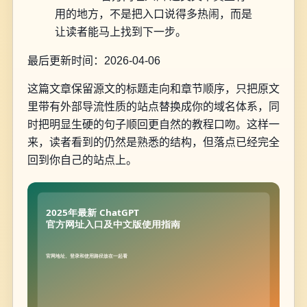
用的地方，不是把入口说得多热闹，而是
让读者能马上找到下一步。
最后更新时间：2026-04-06
这篇文章保留源文的标题走向和章节顺序，只把原文
里带有外部导流性质的站点替换成你的域名体系，同
时把明显生硬的句子顺回更自然的教程口吻。这样一
来，读者看到的仍然是熟悉的结构，但落点已经完全
回到你自己的站点上。