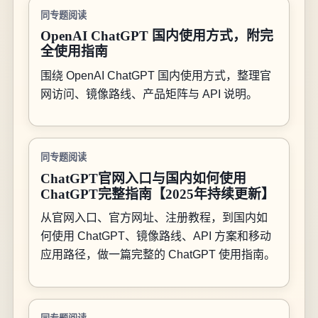
同专题阅读
OpenAI ChatGPT 国内使用方式，附完
全使用指南
围绕 OpenAI ChatGPT 国内使用方式，整理官
网访问、镜像路线、产品矩阵与 API 说明。
同专题阅读
ChatGPT官网入口与国内如何使用
ChatGPT完整指南【2025年持续更新】
从官网入口、官方网址、注册教程，到国内如
何使用 ChatGPT、镜像路线、API 方案和移动
应用路径，做一篇完整的 ChatGPT 使用指南。