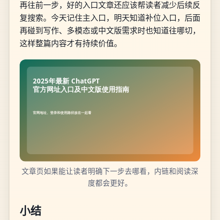
再往前一步，好的入口文章还应该帮读者减少后续反
复搜索。今天记住主入口，明天知道补位入口，后面
再碰到写作、多模态或中文版需求时也知道往哪切，
这样整篇内容才有持续价值。
文章页如果能让读者明确下一步去哪看，内链和阅读深
度都会更好。
小结