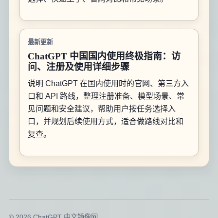
最新更新
ChatGPT 中国国内使用终极指南：访
问、注册及使用详细步骤
说明 ChatGPT 在国内使用时的官网、第三方入
口和 API 路线，整理注册准备、模型场景、常
见问题和安全建议，帮助用户按任务选择入
口，并规划后续使用方式，适合做路线对比和
复查。
© 2026 ChatGPT 中文镜像网