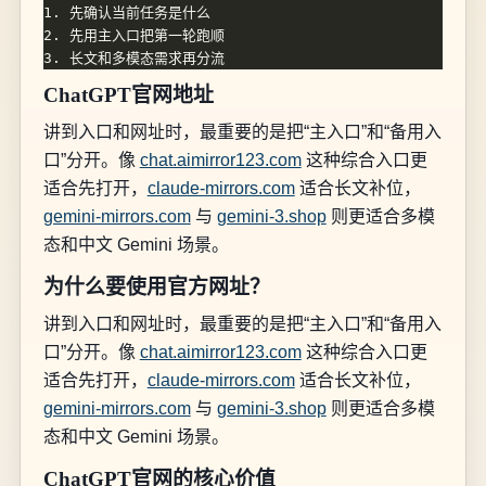
ChatGPT官网地址
讲到入口和网址时，最重要的是把“主入口”和“备用入
口”分开。像
chat.aimirror123.com
这种综合入口更
适合先打开，
claude-mirrors.com
适合长文补位，
gemini-mirrors.com
与
gemini-3.shop
则更适合多模
态和中文 Gemini 场景。
为什么要使用官方网址？
讲到入口和网址时，最重要的是把“主入口”和“备用入
口”分开。像
chat.aimirror123.com
这种综合入口更
适合先打开，
claude-mirrors.com
适合长文补位，
gemini-mirrors.com
与
gemini-3.shop
则更适合多模
态和中文 Gemini 场景。
ChatGPT官网的核心价值