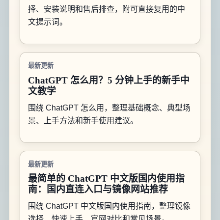
择、安装说明和售后排查，附可直接复用的中
文提示词。
最新更新
ChatGPT 怎么用？5 分钟上手的新手中
文教学
围绕 ChatGPT 怎么用，整理基础概念、典型场
景、上手方法和新手使用建议。
最新更新
最简单的 ChatGPT 中文版国内使用指
南：国内直连入口与镜像网站推荐
围绕 ChatGPT 中文版国内使用指南，整理镜像
选择、快速上手、官网对比和常见场景。