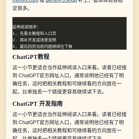
mirrors.com
或
gemini-3.shop
补上，整体体验会稳
定很多。
ChatGPT教程
这一小节更适合当作延伸阅读入口来看。读者已经搜
到 ChatGPT官方网址入口，通常说明他已经有了明
确任务，这时把相关教程和可继续看的方向放在一
起，比单独丢一个链接更容易继续读下去。
ChatGPT 开发指南
这一小节更适合当作延伸阅读入口来看。读者已经搜
到 ChatGPT官方网址入口，通常说明他已经有了明
确任务，这时把相关教程和可继续看的方向放在一
起，比单独丢一个链接更容易继续读下去。