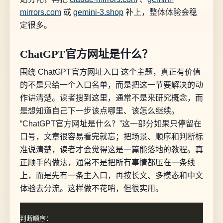
mirrors.com
或
gemini-3.shop
补上，整体体验会稳
定很多。
ChatGPT官方网址是什么？
围绕 ChatGPT官方网址入口 这个主题，真正有价值
的不是只给一个入口名单，而是把这一节要解决的动
作讲清楚。读者搜到这里，通常不是来研究概念，而
是想知道自己下一步该点哪里、该怎么继续。
“ChatGPT官方网址是什么？”这一部分如果只停留在
口号，文章很容易看完就忘；把场景、顺序和判断标
准说清楚，读者才会觉得这是一篇能落地的教程。真
正顺手的做法，通常不是把所有事情都压在一条线
上，而是先有一条主入口，再按长文、多模态和中文
体验去分流。这样做不花哨，但很实用。