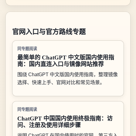
官网入口与官方路线专题
同专题阅读
最简单的 ChatGPT 中文版国内使用指
南：国内直连入口与镜像网站推荐
围绕 ChatGPT 中文版国内使用指南，整理镜像
选择、快速上手、官网对比和常见场景。
同专题阅读
ChatGPT 中国国内使用终极指南：访
问、注册及使用详细步骤
说明 ChatGPT 在国内使用时的官网、第三方入