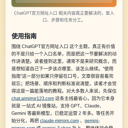
ChatGPT官方网址入口 相关内容真正要解决的，是入
口、步骤和任务分工。
使用指南
围绕 ChatGPT官方网址入口 这个主题，真正有价值
的不是只给一个入口名单，而是把这一节要解决的动
作讲清楚。读者搜到这里，通常不是来研究概念，而
是想知道自己下一步该点哪里、该怎么继续。“使用
指南”这一部分如果只停留在口号，文章很容易看完
就忘；把场景、顺序和判断标准说清楚，读者才会觉
得这是一篇能落地的教程。对大多数人来说，先保住
chat.aimirror123.com
这条主线最省心，因为它本身
就是 一站式 AI 镜像站，支持 GPT、Claude、
Gemini 等最新模型，已稳定运营 2 年多。等任务开
始分化，再把
claude-mirrors.com
、
gemini-