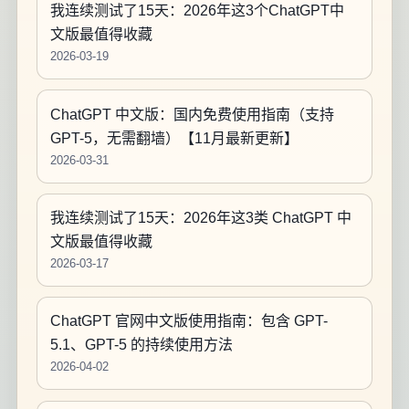
我连续测试了15天：2026年这3个ChatGPT中
文版最值得收藏
2026-03-19
ChatGPT 中文版：国内免费使用指南（支持
GPT-5，无需翻墙）【11月最新更新】
2026-03-31
我连续测试了15天：2026年这3类 ChatGPT 中
文版最值得收藏
2026-03-17
ChatGPT 官网中文版使用指南：包含 GPT-
5.1、GPT-5 的持续使用方法
2026-04-02