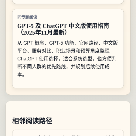
同专题阅读
GPT-5 及 ChatGPT 中文版使用指南
（2025年11月最新）
从 GPT 概念、GPT-5 功能、官网路径、中文版
平台、服务对比、职业场景和预算角度整理
ChatGPT 使用选择，适合系统选型，也方便判
断不同人群的优先路线，并规划后续使用成
本。
相邻阅读路径