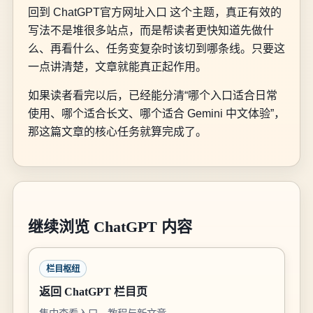
回到 ChatGPT官方网址入口 这个主题，真正有效的
写法不是堆很多站点，而是帮读者更快知道先做什
么、再看什么、任务变复杂时该切到哪条线。只要这
一点讲清楚，文章就能真正起作用。
如果读者看完以后，已经能分清“哪个入口适合日常
使用、哪个适合长文、哪个适合 Gemini 中文体验”，
那这篇文章的核心任务就算完成了。
继续浏览 ChatGPT 内容
栏目枢纽
返回 ChatGPT 栏目页