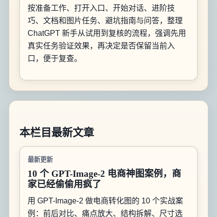
按准备工作、打开入口、开始对话、进阶技
巧、文档和图片任务、避坑指南与问答，整理
ChatGPT 新手从试用到复核的流程，强调先用
真实任务验证效果，再决定是否保留当前入
口，便于复查。
本栏目最新文章
最新更新
10 个 GPT-Image-2 电商神图案例，商
家已经偷偷用疯了
用 GPT-Image-2 做电商转化图的 10 个实战案
例：前后对比、痛点放大、结构拆解、尺寸选