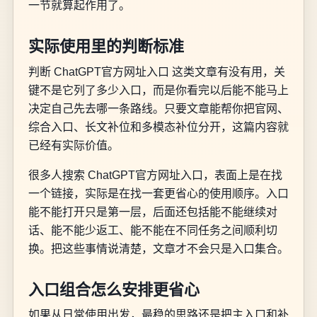
一节就算起作用了。
实际使用里的判断标准
判断 ChatGPT官方网址入口 这类文章有没有用，关
键不是它列了多少入口，而是你看完以后能不能马上
决定自己先去哪一条路线。只要文章能帮你把官网、
综合入口、长文补位和多模态补位分开，这篇内容就
已经有实际价值。
很多人搜索 ChatGPT官方网址入口，表面上是在找
一个链接，实际是在找一套更省心的使用顺序。入口
能不能打开只是第一层，后面还包括能不能继续对
话、能不能少返工、能不能在不同任务之间顺利切
换。把这些事情说清楚，文章才不会只是入口集合。
入口组合怎么安排更省心
如果从日常使用出发，最稳的思路还是把主入口和补