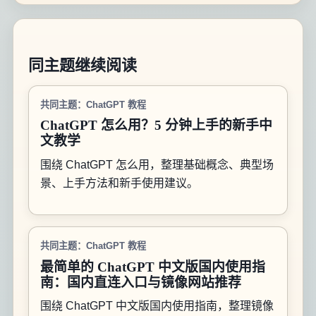
同主题继续阅读
共同主题：ChatGPT 教程
ChatGPT 怎么用？5 分钟上手的新手中
文教学
围绕 ChatGPT 怎么用，整理基础概念、典型场
景、上手方法和新手使用建议。
共同主题：ChatGPT 教程
最简单的 ChatGPT 中文版国内使用指
南：国内直连入口与镜像网站推荐
围绕 ChatGPT 中文版国内使用指南，整理镜像