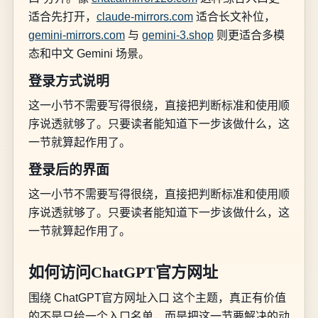
适合先打开，
claude-mirrors.com
适合长文补位，
gemini-mirrors.com
与
gemini-3.shop
则更适合多模
态和中文 Gemini 场景。
登录方式说明
这一小节不需要写得很绕，直接把判断标准和使用顺
序说透就够了。只要读者能知道下一步该做什么，这
一节就算起作用了。
登录后的界面
这一小节不需要写得很绕，直接把判断标准和使用顺
序说透就够了。只要读者能知道下一步该做什么，这
一节就算起作用了。
如何访问ChatGPT官方网址
围绕 ChatGPT官方网址入口 这个主题，真正有价值
的不是只给一个入口名单，而是把这一节要解决的动