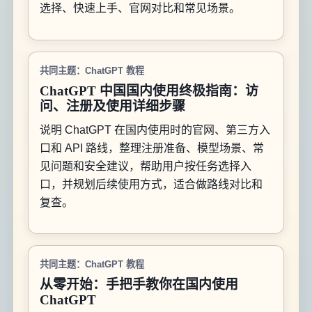
选择、快速上手、官网对比和常见场景。
共同主题：ChatGPT 教程
ChatGPT 中国国内使用终极指南：访
问、注册及使用详细步骤
说明 ChatGPT 在国内使用时的官网、第三方入
口和 API 路线，整理注册准备、模型场景、常
见问题和安全建议，帮助用户按任务选择入
口，并规划后续使用方式，适合做路线对比和
复查。
共同主题：ChatGPT 教程
从零开始：手把手教你在国内使用
ChatGPT