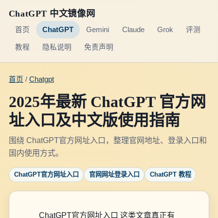
ChatGPT 中文镜像网
首页
ChatGPT
Gemini
Claude
Grok
评测
教程
隐私说明
免责声明
首页
/
Chatgpt
2025年最新 ChatGPT 官方网
址入口及中文版使用指南
围绕 ChatGPT官方网址入口，整理官网地址、登录入口和
国内使用方式。
ChatGPT官方网址入口
官网网址登录入口
ChatGPT 教程
ChatGPT官方网址入口 这类文章真正有