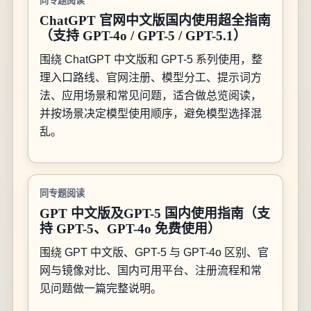
同专题阅读
ChatGPT 官网中文版国内使用超全指南
（支持 GPT-4o / GPT-5 / GPT-5.1）
围绕 ChatGPT 中文版和 GPT-5 系列使用，整
理入口路线、官网注册、模型分工、提示词方
法、应用场景和常见问题，适合做总览阅读，
并按场景决定模型使用顺序，避免模型选择混
乱。
同专题阅读
GPT 中文版及GPT-5 国内使用指南（支
持 GPT-5、GPT-4o 免费使用）
围绕 GPT 中文版、GPT-5 与 GPT-4o 区别、官
网与镜像对比、国内可用平台、注册流程和常
见问题做一篇完整说明。