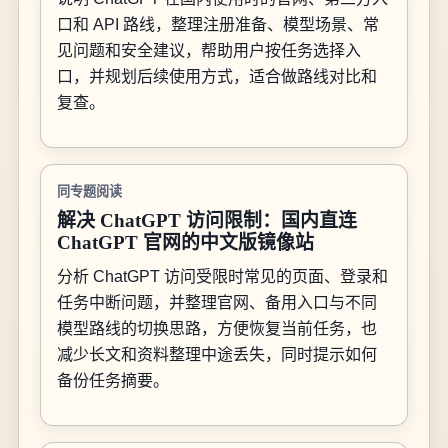
口和 API 路线，整理注册准备、模型场景、常
见问题和安全建议，帮助用户按任务选择入
口，并规划后续使用方式，适合做路线对比和
复查。
同专题阅读
解决 ChatGPT 访问限制：国内直连
ChatGPT 官网的中文版镜像站
分析 ChatGPT 访问受限时常见的页面、登录和
任务中断问题，并整理官网、备用入口与不同
模型路线的切换思路，方便恢复当前任务，也
减少长文和资料整理中途丢失，同时提示如何
备份任务摘要。